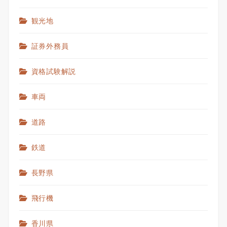
観光地
証券外務員
資格試験解説
車両
道路
鉄道
長野県
飛行機
香川県