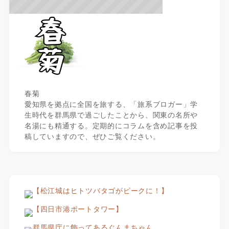
春菊
愛知県を拠点に全国を旅する、「旅系ブロガー」学
生時代を群馬県で過ごしたことから、関東の名所や
名湯にも精通する。定期的にコラムを含め記事を投
稿していますので、ぜひご覧ください。