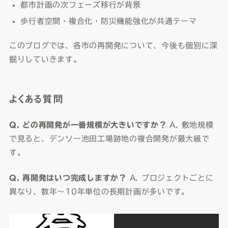
都市計画の次フェーズ移行が背景
歩行者空間・複合化・防災機能強化が共通テーマ
このブログでは、各市の再開発について、今後も個別に深
掘りしていきます。
よくある質問
Q. どの再開発が一番規模が大きいですか？
A. 敷地規模
で見ると、デンソー池田工場跡地の複合開発が最大級で
す。
Q. 再開発はいつ完成しますか？
A. プロジェクトごとに
異なり、数年〜10年単位の長期計画が多いです。