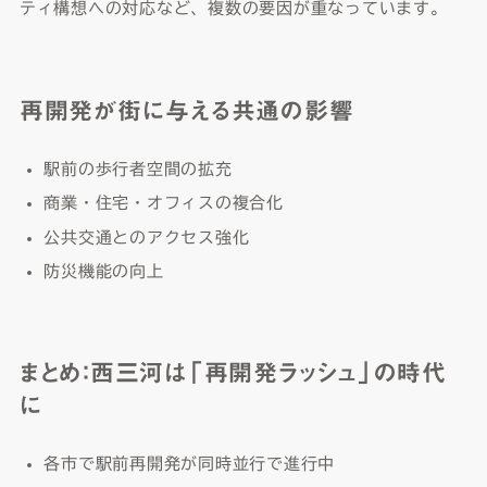
ティ構想への対応など、複数の要因が重なっています。
再開発が街に与える共通の影響
駅前の歩行者空間の拡充
商業・住宅・オフィスの複合化
公共交通とのアクセス強化
防災機能の向上
まとめ：西三河は「再開発ラッシュ」の時代
に
各市で駅前再開発が同時並行で進行中