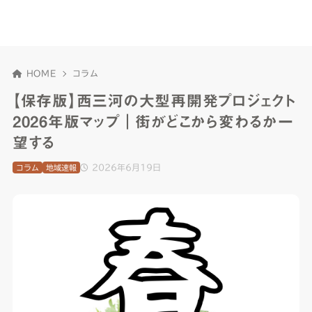
HOME
コラム
【保存版】西三河の大型再開発プロジェクト
2026年版マップ｜街がどこから変わるか一
望する
2026年6月19日
コラム
地域速報