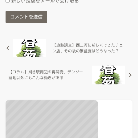
新しい投稿をメールで受け取る
【追跡調査】西三河に新しくできたチェー
ン店、その後の繁盛度はどうなった？
【コラム】刈谷駅周辺の再開発、デンソー
跡地以外にもこんな動きがある