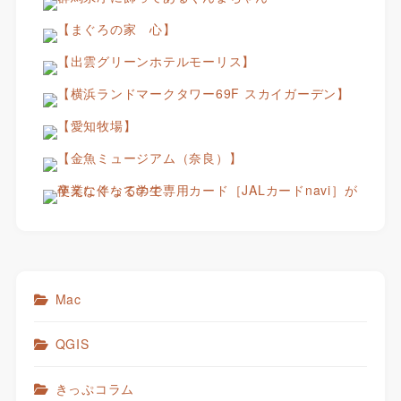
Mac
QGIS
きっぷコラム