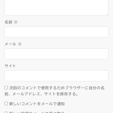
名前
※
メール
※
サイト
次回のコメントで使用するためブラウザーに自分の名
前、メールアドレス、サイトを保存する。
新しいコメントをメールで通知