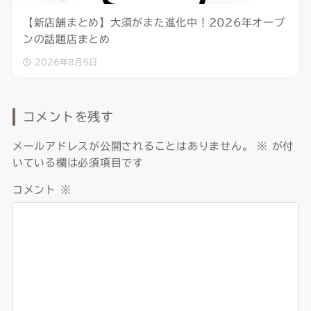
【新店舗まとめ】大須がまた進化中！2026年オープ
ンの話題店まとめ
2026年8月5日
コメントを残す
メールアドレスが公開されることはありません。
※
が付
いている欄は必須項目です
コメント
※