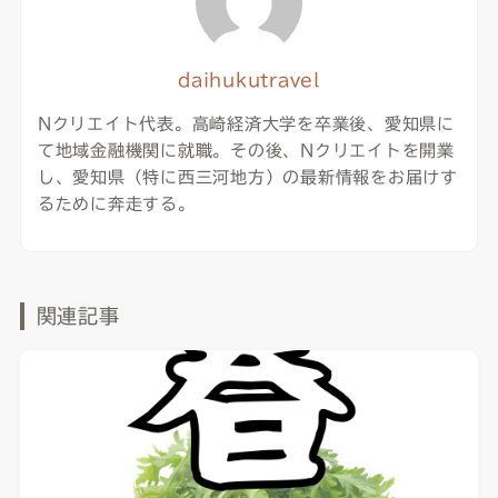
daihukutravel
Nクリエイト代表。高崎経済大学を卒業後、愛知県に
て地域金融機関に就職。その後、Nクリエイトを開業
し、愛知県（特に西三河地方）の最新情報をお届けす
るために奔走する。
関連記事