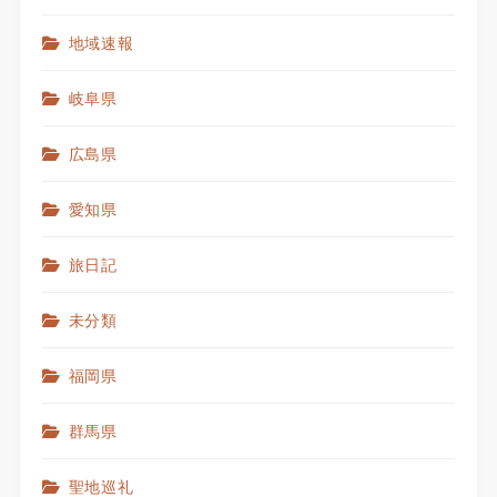
地域速報
岐阜県
広島県
愛知県
旅日記
未分類
福岡県
群馬県
聖地巡礼