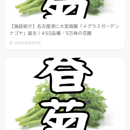
【施設紹介】名古屋港に大型庭園「メグラスガーデン
ナゴヤ」誕生！450品種・5万株の花園
2026年8月5日