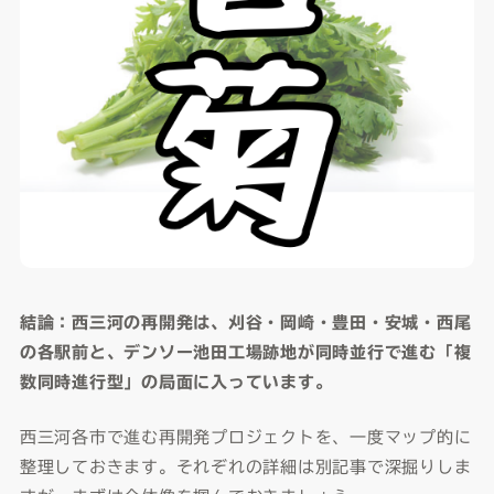
結論：西三河の再開発は、刈谷・岡崎・豊田・安城・西尾
の各駅前と、デンソー池田工場跡地が同時並行で進む「複
数同時進行型」の局面に入っています。
西三河各市で進む再開発プロジェクトを、一度マップ的に
整理しておきます。それぞれの詳細は別記事で深掘りしま