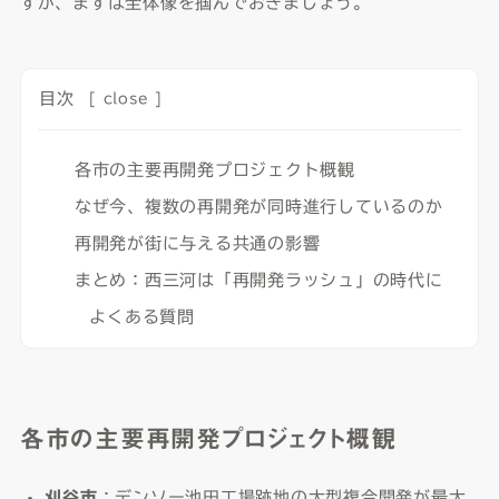
すが、まずは全体像を掴んでおきましょう。
目次
[
close
]
各市の主要再開発プロジェクト概観
なぜ今、複数の再開発が同時進行しているのか
再開発が街に与える共通の影響
まとめ：西三河は「再開発ラッシュ」の時代に
よくある質問
各市の主要再開発プロジェクト概観
刈谷市
：デンソー池田工場跡地の大型複合開発が最大