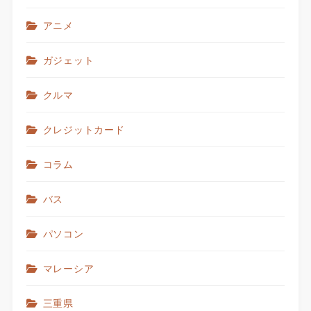
アニメ
ガジェット
クルマ
クレジットカード
コラム
バス
パソコン
マレーシア
三重県