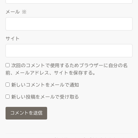
メール
※
サイト
次回のコメントで使用するためブラウザーに自分の名
前、メールアドレス、サイトを保存する。
新しいコメントをメールで通知
新しい投稿をメールで受け取る