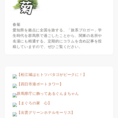
春菊
愛知県を拠点に全国を旅する、「旅系ブロガー」学
生時代を群馬県で過ごしたことから、関東の名所や
名湯にも精通する。定期的にコラムを含め記事を投
稿していますので、ぜひご覧ください。