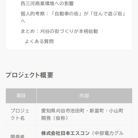
西三河商業環境への影響
個人的考察：「自動車の街」が「住んで遊ぶ街」
へ
まとめ：刈谷の街づくりが本格始動
よくある質問
プロジェクト概要
項目
内容
プロジェ
愛知県刈谷市池田町・新富町・小山町
クト名
開発（仮称）
株式会社日本エスコン
（中部電力グル
開発者