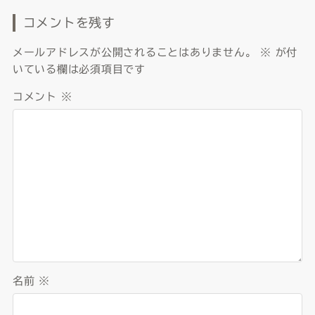
コメントを残す
メールアドレスが公開されることはありません。
※
が付
いている欄は必須項目です
コメント
※
名前
※