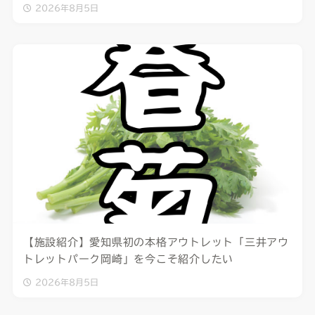
2026年8月5日
【施設紹介】愛知県初の本格アウトレット「三井アウ
トレットパーク岡崎」を今こそ紹介したい
2026年8月5日