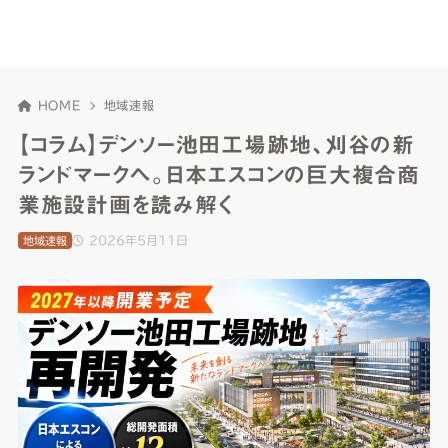
HOME
地域速報
【コラム】デンソー池田工場跡地、刈谷の新
ランドマークへ。日本エスコンの巨大複合商
業施設計画を読み解く
2026年5月11日
地域速報