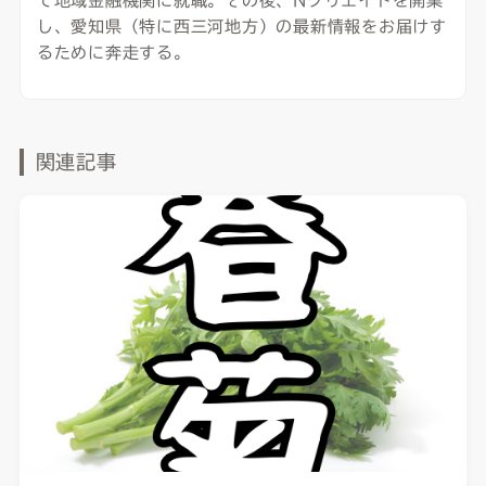
て地域金融機関に就職。その後、Nクリエイトを開業
し、愛知県（特に西三河地方）の最新情報をお届けす
るために奔走する。
関連記事