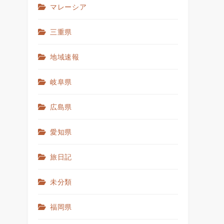
マレーシア
三重県
地域速報
岐阜県
広島県
愛知県
旅日記
未分類
福岡県