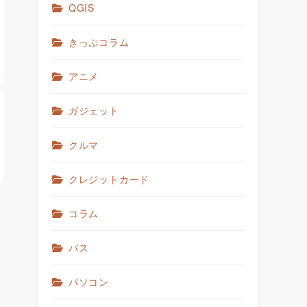
QGIS
きっぷコラム
アニメ
ガジェット
クルマ
クレジットカード
コラム
バス
パソコン