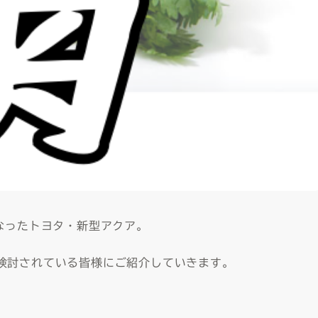
なったトヨタ・新型アクア。
検討されている皆様にご紹介していきます。