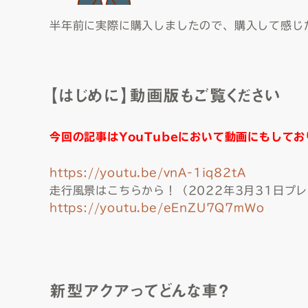
半年前に実際に購入しましたので、購入して感じ
【はじめに】動画版もご覧ください
今回の記事はYouTubeにおいて動画にもして
https://youtu.be/vnA-1iq82tA
走行風景はこちらから！（
2022年3月31日プ
https://youtu.be/eEnZU7Q7mWo
新型アクアってどんな車？