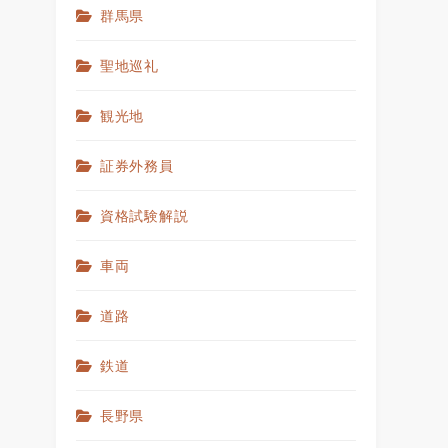
群馬県
聖地巡礼
観光地
証券外務員
資格試験解説
車両
道路
鉄道
長野県