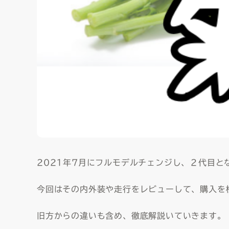
2021年7月にフルモデルチェンジし、２代目と
今回はその内外装や走行をレビューして、購入を
旧方からの違いも含め、徹底解説いていきます。