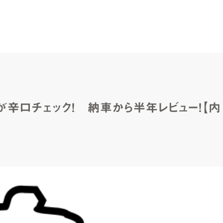
辛口チェック！ 納車から半年レビュー！【内