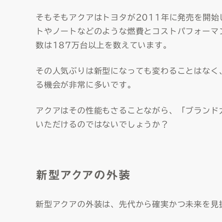
そもそもアクアはトヨタが2011年に発売を開
トやノートなどのような燃費とコストパフォーマ
数は187万台以上を数えています。
その人気ぶりは新型になっても変わることはなく
る機会が非常に多いです。
アクアはその性能もさることながら、「ブランド
いただけるのではないでしょうか？
新型アクアの外装
新型アクアの外装は、先代から確実かつ未来を見