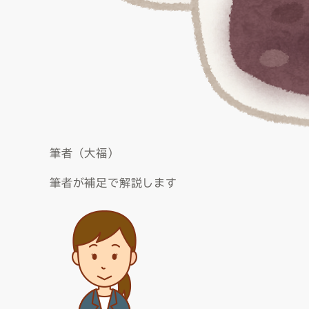
筆者（大福）
筆者が補足で解説します