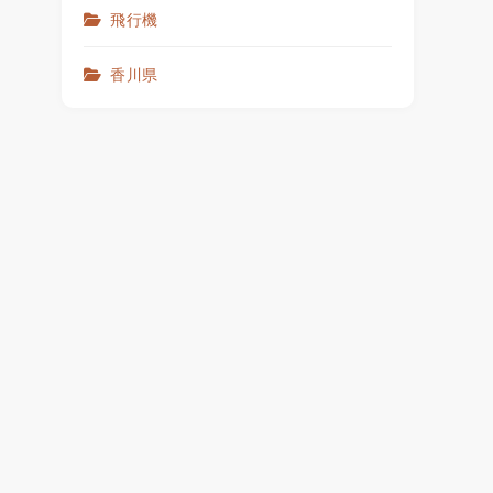
飛行機
香川県