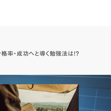
合格率・成功へと導く勉強法は！？