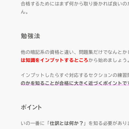
合格するためにはまず何から取り掛かれば良いの
ん。
勉強法
他の暗記系の資格と違い、問題集だけでなんとか
は知識をインプットするところ
から始めましょう
インプットしたらすぐ対応するセクションの練習
のかを知ることが合格に大きく近づくポイントで
ポイント
いの一番に「
仕訳とは何か？
」を知る必要があり