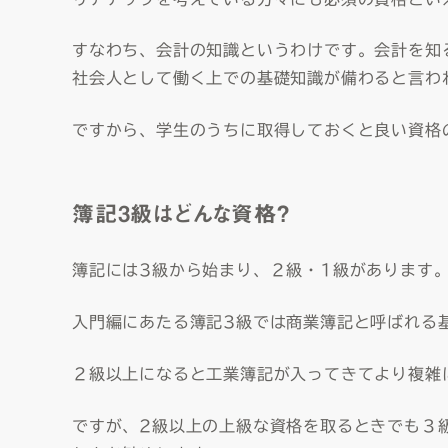
すなわち、会計の知識というわけです。会計を知
社会人として働く上での基礎知識が備わると言わ
ですから、学生のうちに取得しておくと良い資格
簿記3級はどんな資格？
簿記には3級から始まり、２級・1級があります
入門編にあたる簿記3級では商業簿記と呼ばれる
２級以上になると工業簿記が入ってきてより複雑
ですが、2級以上の上級な資格を取るときでも３