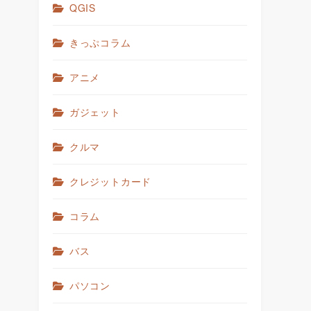
QGIS
きっぷコラム
アニメ
ガジェット
クルマ
クレジットカード
コラム
バス
パソコン