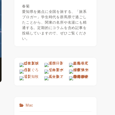
春菊
愛知県を拠点に全国を旅する、「旅系
ブロガー」学生時代を群馬県で過ごし
たことから、関東の名所や名湯にも精
通する。定期的にコラムを含め記事を
投稿していますので、ぜひご覧くださ
い。
Mac