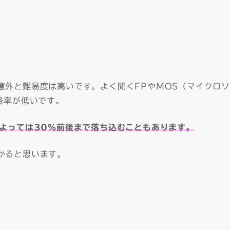
意外と難易度は高いです。よく聞くFPやMOS（マイクロソ
格率が低いです。
によっては30％前後まで落ち込むこともあります。
かると思います。