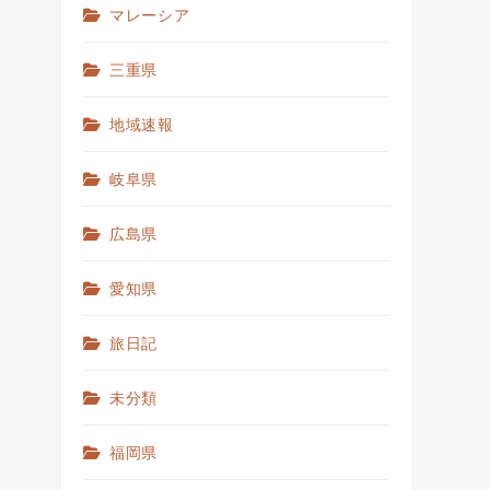
マレーシア
三重県
地域速報
岐阜県
広島県
愛知県
旅日記
未分類
福岡県