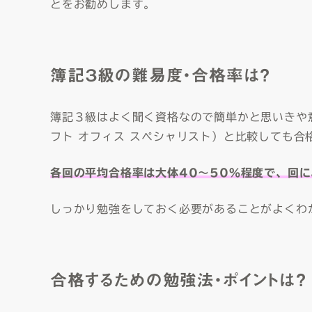
とをお勧めします。
簿記３級の難易度・合格率は？
簿記３級はよく聞く資格なので簡単かと思いきや
フト オフィス スペシャリスト）と比較しても合
各回の平均合格率は大体40〜50％程度で、回
しっかり勉強をしておく必要があることがよくわ
合格するための勉強法・ポイントは？