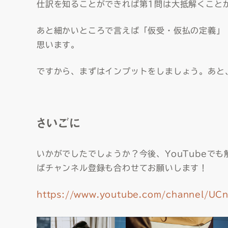
仕訳を知ることができれば第1問は大抵解くこと
あと細かいところで言えば「仮受・仮払の定義」「
思います。
ですから、まずはインプットをしましょう。あと
さいごに
いかがでしたでしょうか？今後、YouTubeで
ばチャンネル登録も合わせてお願いします！
https://www.youtube.com/channel/U