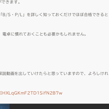
ができます。
B/S・P/L」を詳しく知っておくだけでほぼ合格できると
、電卓に慣れておくことも必要かもしれません。
も解説動画を出していけたらと思っていますので、よろしけれ
CnIHXLqGKmF2TD1SifN2B7w