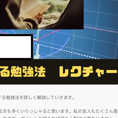
する勉強法を詳しく解説していきます。
る方も多くいらっしゃると思います。私の友人もたくさん落