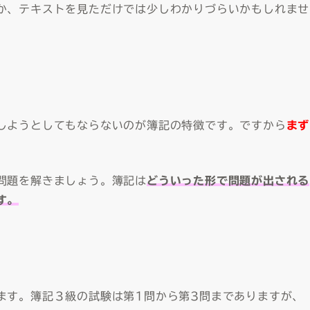
か、テキストを見ただけでは少しわかりづらいかもしれませ
しようとしてもならないのが簿記の特徴です。ですから
まず
。
問題を解きましょう。簿記は
どういった形で問題が出される
す。
ます。簿記３級の試験は第1問から第3問までありますが、