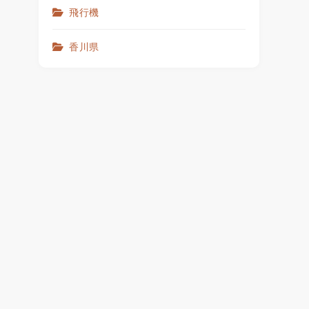
飛行機
香川県