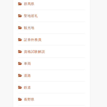
群馬県
聖地巡礼
観光地
証券外務員
資格試験解説
車両
道路
鉄道
長野県