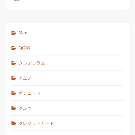
Mac
QGIS
きっぷコラム
アニメ
ガジェット
クルマ
クレジットカード