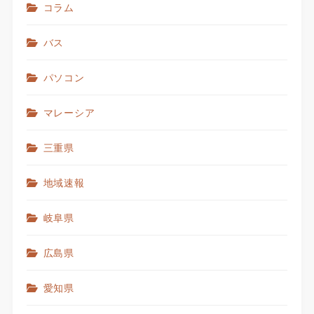
コラム
バス
パソコン
マレーシア
三重県
地域速報
岐阜県
広島県
愛知県