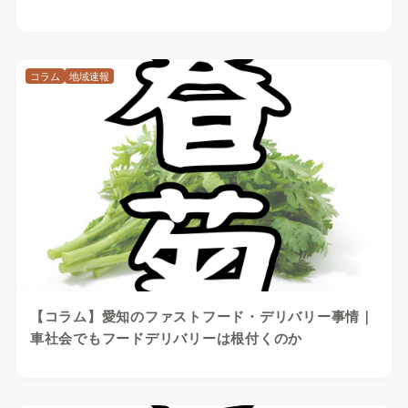
コラム
地域速報
【コラム】愛知のファストフード・デリバリー事情｜
車社会でもフードデリバリーは根付くのか