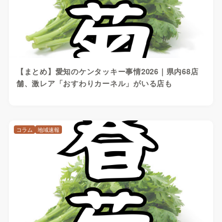
【まとめ】愛知のケンタッキー事情2026｜県内68店
舗、激レア「おすわりカーネル」がいる店も
コラム
地域速報