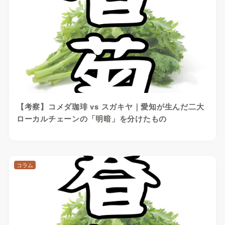
【考察】コメダ珈琲 vs スガキヤ｜愛知が生んだ二大
ローカルチェーンの「明暗」を分けたもの
コラム