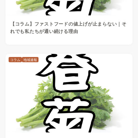
【コラム】ファストフードの値上げが止まらない｜そ
れでも私たちが通い続ける理由
コラム
地域速報