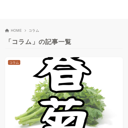
HOME
コラム
「コラム」の記事一覧
コラム