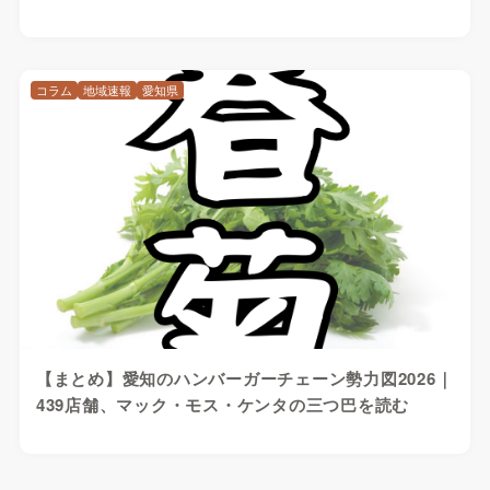
コラム
地域速報
愛知県
【まとめ】愛知のハンバーガーチェーン勢力図2026｜
439店舗、マック・モス・ケンタの三つ巴を読む