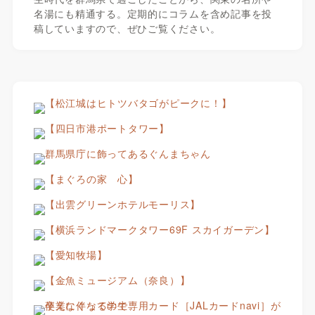
名湯にも精通する。定期的にコラムを含め記事を投
稿していますので、ぜひご覧ください。