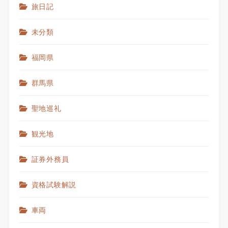
旅日記
未分類
福岡県
群馬県
聖地巡礼
観光地
証券外務員
資格試験解説
車両