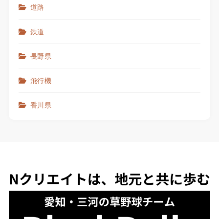
道路
鉄道
長野県
飛行機
香川県