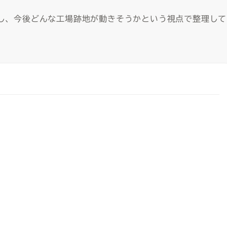
し、今後どんな工場跡地が動きそうかという視点で整理して