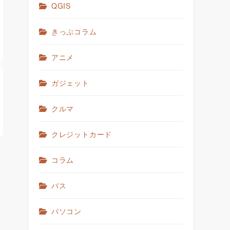
QGIS
きっぷコラム
アニメ
ガジェット
クルマ
クレジットカード
コラム
バス
パソコン