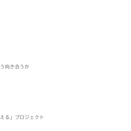
どう向き合うか
換える」プロジェクト