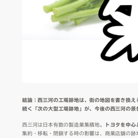
結論：西三河の工場跡地は、街の地図を書き換え
続く「次の大型工場跡地」が、今後の西三河の景
西三河は日本有数の製造業集積地。
トヨタを中心
集約・移転・閉鎖する時の影響は、商業店舗の跡