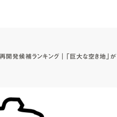
の再開発候補ランキング｜「巨大な空き地」が