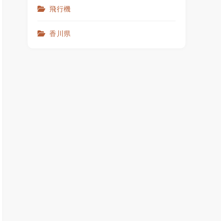
飛行機
香川県