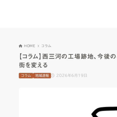
HOME
コラム
【コラム】西三河の工場跡地、今後
街を変える
2026年6月19日
コラム
地域速報