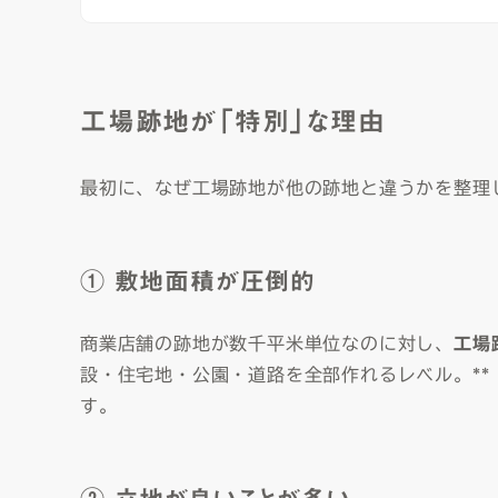
工場跡地が「特別」な理由
最初に、なぜ工場跡地が他の跡地と違うかを整理
① 敷地面積が圧倒的
商業店舗の跡地が数千平米単位なのに対し、
工場
設・住宅地・公園・道路を全部作れるレベル。**
す。