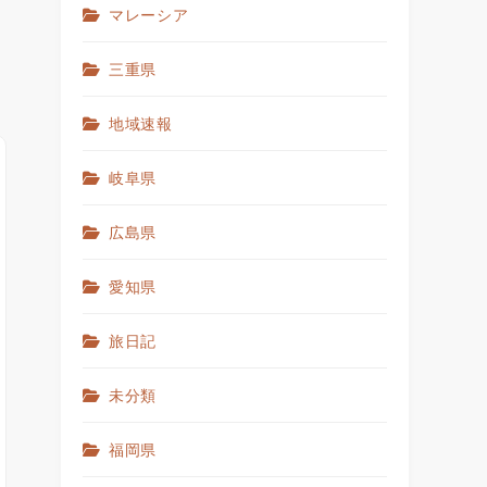
マレーシア
三重県
地域速報
岐阜県
広島県
愛知県
旅日記
未分類
福岡県