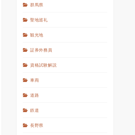
群馬県
聖地巡礼
観光地
証券外務員
資格試験解説
車両
道路
鉄道
長野県