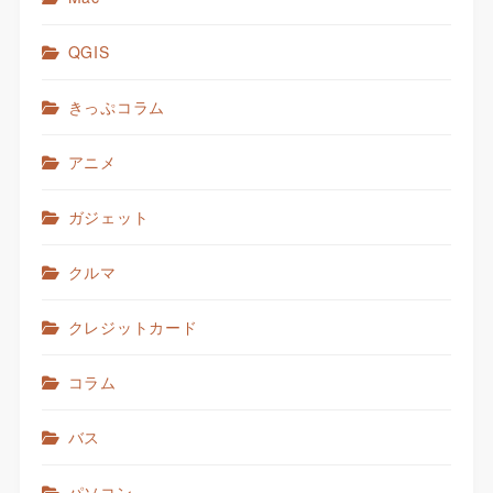
QGIS
きっぷコラム
アニメ
ガジェット
クルマ
クレジットカード
コラム
バス
パソコン