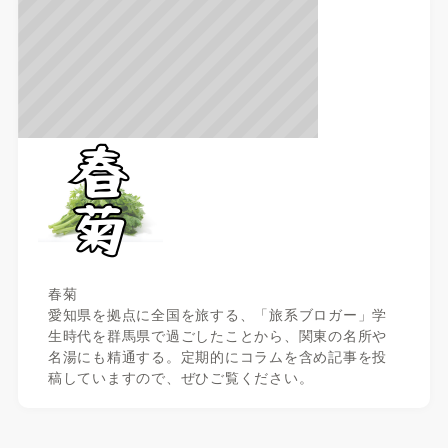
春菊
愛知県を拠点に全国を旅する、「旅系ブロガー」学
生時代を群馬県で過ごしたことから、関東の名所や
名湯にも精通する。定期的にコラムを含め記事を投
稿していますので、ぜひご覧ください。