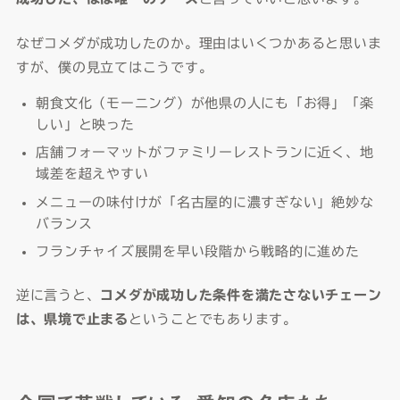
なぜコメダが成功したのか。理由はいくつかあると思いま
すが、僕の見立てはこうです。
朝食文化（モーニング）が他県の人にも「お得」「楽
しい」と映った
店舗フォーマットがファミリーレストランに近く、地
域差を超えやすい
メニューの味付けが「名古屋的に濃すぎない」絶妙な
バランス
フランチャイズ展開を早い段階から戦略的に進めた
逆に言うと、
コメダが成功した条件を満たさないチェーン
は、県境で止まる
ということでもあります。