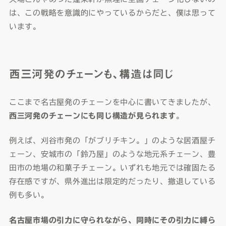
は、この戦略を意識的にやっているからだと、僕は思って
います。
西三河発のチェーンも、構造は同じ
ここまで名古屋発のチェーンを中心に書いてきましたが、
西三河発のチェーンにも同じ構造が見られます
。
例えば、刈谷市発の「がブリチキン。」のような居酒屋チ
ェーン、安城市の「鈴乃屋」のような地元系チェーン、豊
田市の地場の和菓子チェーン。いずれも地元では確固たる
存在感ですが、県外進出は限定的だったり、撤退している
例も多い。
名古屋市場の引力に守られながら、同時にその引力に縛ら