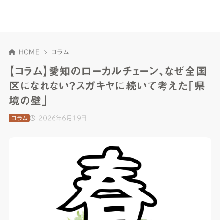
HOME
コラム
【コラム】愛知のローカルチェーン、なぜ全国
区になれない？スガキヤに続いて考えた「県
境の壁」
2026年6月19日
コラム