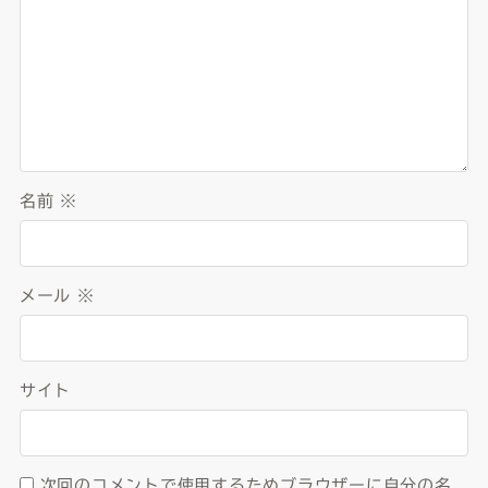
名前
※
メール
※
サイト
次回のコメントで使用するためブラウザーに自分の名