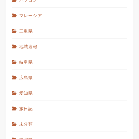
マレーシア
三重県
地域速報
岐阜県
広島県
愛知県
旅日記
未分類