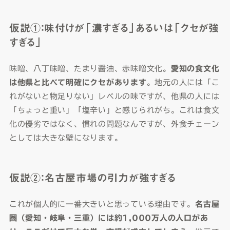
仮説①：味付けが「濃すぎる」あるいは「クセが強
すぎる」
味噌、八丁味噌、たまり醤油、赤味噌文化。
愛知の食文化
は他県と比べて明確にクセがあります
。地元の人には「こ
れがないと物足りない」レベルの味ですが、他県の人には
「ちょっと重い」「塩辛い」と感じられがち。これは食文
化の優劣ではなく、慣れの問題なんですが、外食チェーン
としては大きな壁になります。
仮説②：名古屋市場の引力が強すぎる
これが個人的に一番大きいと思っている理由です。
名古屋
圏（愛知・岐阜・三重）には約1,000万人の人口があ