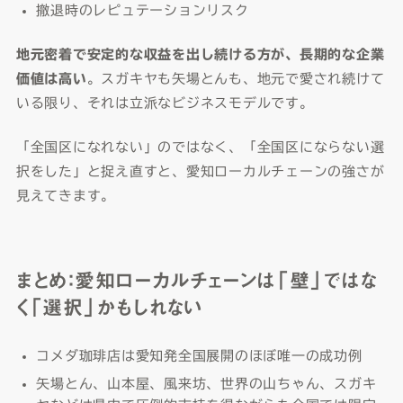
撤退時のレピュテーションリスク
地元密着で安定的な収益を出し続ける方が、長期的な企業
価値は高い
。スガキヤも矢場とんも、地元で愛され続けて
いる限り、それは立派なビジネスモデルです。
「全国区になれない」のではなく、「全国区にならない選
択をした」と捉え直すと、愛知ローカルチェーンの強さが
見えてきます。
まとめ：愛知ローカルチェーンは「壁」ではな
く「選択」かもしれない
コメダ珈琲店は愛知発全国展開のほぼ唯一の成功例
矢場とん、山本屋、風来坊、世界の山ちゃん、スガキ