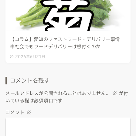
【コラム】愛知のファストフード・デリバリー事情｜
車社会でもフードデリバリーは根付くのか
2026年6月21日
コメントを残す
メールアドレスが公開されることはありません。
※
が付
いている欄は必須項目です
コメント
※