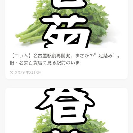
【コラム】名古屋駅前再開発、まさかの”足踏み”。
旧・名鉄百貨店に見る駅前のいま
2026年8月3日