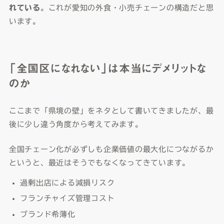
れている
。これが愛知の外食・小売チェーンの構造だと思
います。
「全国区になれない」は本当にデメリットな
のか
ここまで「県境の壁」をネタとして書いてきましたが、最
後に少し違う角度から考えてみます。
全国チェーン化が必ずしも企業価値の最大化につながるか
というと、最近はそうでもなくなってきています。
過剰出店による減損リスク
フランチャイズ管理コスト
ブランド希薄化