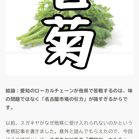
結論：愛知のローカルチェーンが他県で苦戦するのは、味
の問題ではなく「名古屋市場の引力」が強すぎるからで
す。
以前、スガキヤがなぜ他県に受け入れられないのかという
考察記事を書きました。意外と読んでもらえたので、今回