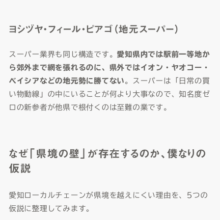
ヨシヅヤ・フィール・ピアゴ（地元スーパー）
スーパー業界も同じ構造です。
愛知県内では駅前一等地か
ら郊外まで網を張れるのに、県外ではイオン・ヤオコー・
ベイシアなどの地元勢に勝てない
。スーパーは「日常の買
い物動線」の中にいることが何より大事なので、知名度ゼ
ロの新参者が他県で根付くのは至難の業です。
なぜ「県境の壁」が存在するのか、僕なりの
仮説
愛知ローカルチェーンが県境を越えにくい理由を、5つの
仮説に整理してみます。