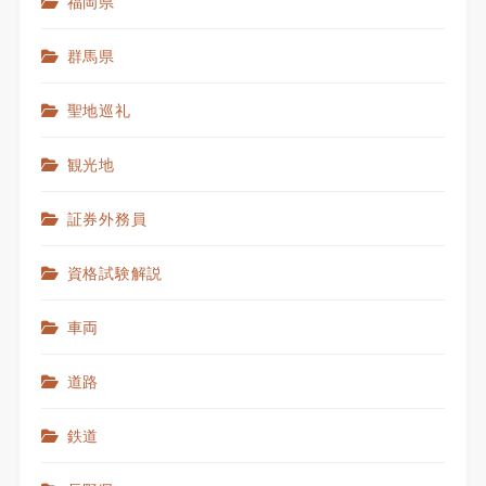
福岡県
群馬県
聖地巡礼
観光地
証券外務員
資格試験解説
車両
道路
鉄道