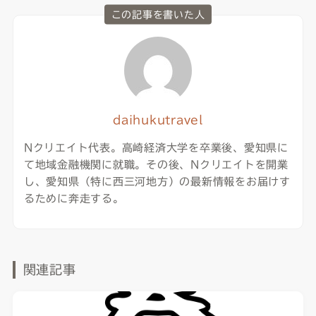
この記事を書いた人
daihukutravel
Nクリエイト代表。高崎経済大学を卒業後、愛知県に
て地域金融機関に就職。その後、Nクリエイトを開業
し、愛知県（特に西三河地方）の最新情報をお届けす
るために奔走する。
関連記事