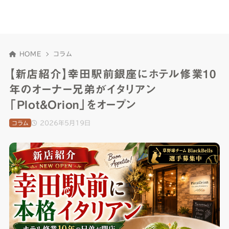
HOME
コラム
【新店紹介】幸田駅前銀座にホテル修業10
年のオーナー兄弟がイタリアン
「Plot&Orion」をオープン
2026年5月19日
コラム