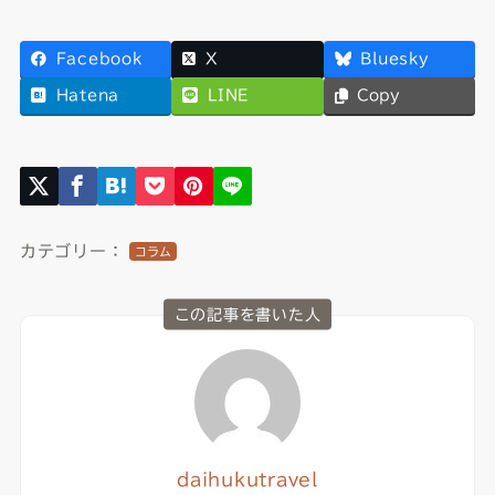
Facebook
X
Bluesky
Hatena
LINE
Copy
カテゴリー：
コラム
この記事を書いた人
daihukutravel