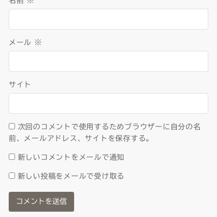
名前
※
メール
※
サイト
次回のコメントで使用するためブラウザーに自分の名
前、メールアドレス、サイトを保存する。
新しいコメントをメールで通知
新しい投稿をメールで受け取る