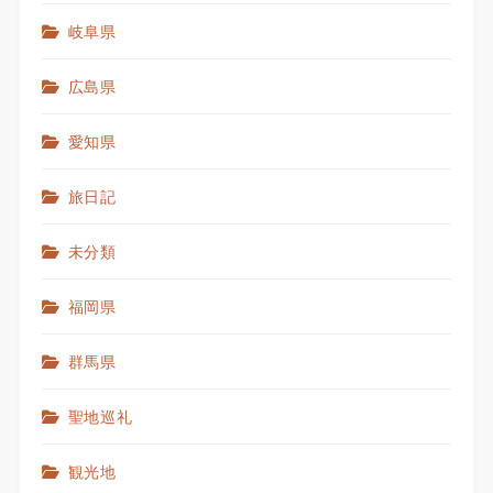
岐阜県
広島県
愛知県
旅日記
未分類
福岡県
群馬県
聖地巡礼
観光地