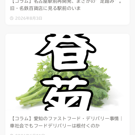
【コラム】名古屋駅前再開発、まさかの”足踏み”。
旧・名鉄百貨店に見る駅前のいま
2026年8月3日
【コラム】愛知のファストフード・デリバリー事情｜
車社会でもフードデリバリーは根付くのか