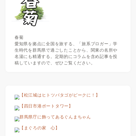
春菊
愛知県を拠点に全国を旅する、「旅系ブロガー」学
生時代を群馬県で過ごしたことから、関東の名所や
名湯にも精通する。定期的にコラムを含め記事を投
稿していますので、ぜひご覧ください。