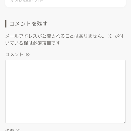
2026年6月21日
コメントを残す
メールアドレスが公開されることはありません。
※
が付
いている欄は必須項目です
コメント
※