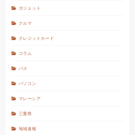
ガジェット
クルマ
クレジットカード
コラム
バス
パソコン
マレーシア
三重県
地域速報