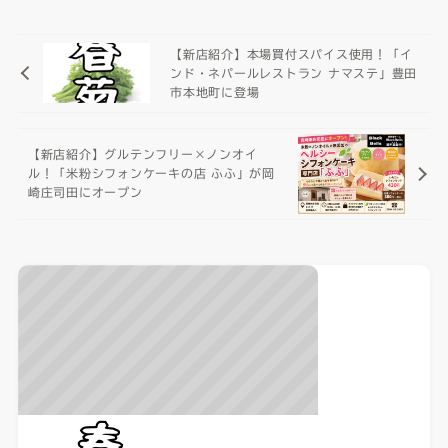
【新店紹介】本場買付スパイス使用！「イ
ンド・ネパールレストラン ナマステ」豊田
市本地町に登場
【新店紹介】グルテンフリー×ノンオイ
ル！「米粉シフォンケーキの店 ふふ」が岡
崎庄司田にオープン