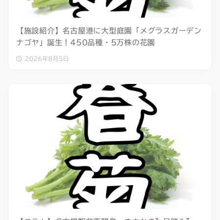
【施設紹介】名古屋港に大型庭園「メグラスガーデン
ナゴヤ」誕生！450品種・5万株の花園
2026年8月5日