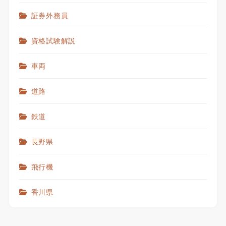
証券外務員
資格試験解説
車両
道路
鉄道
長野県
飛行機
香川県