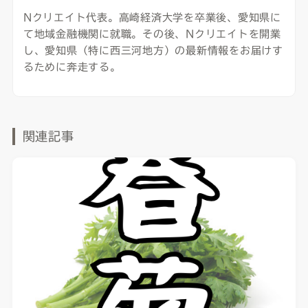
Nクリエイト代表。高崎経済大学を卒業後、愛知県に
て地域金融機関に就職。その後、Nクリエイトを開業
し、愛知県（特に西三河地方）の最新情報をお届けす
るために奔走する。
関連記事