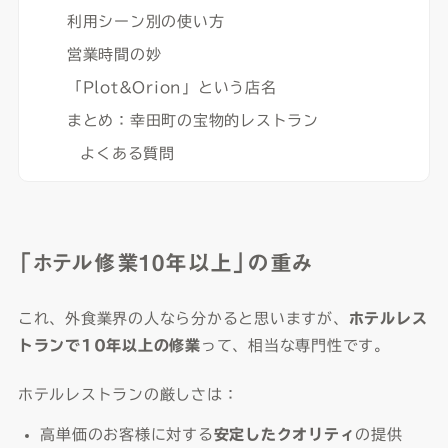
利用シーン別の使い方
営業時間の妙
「Plot&Orion」という店名
まとめ：幸田町の宝物的レストラン
よくある質問
「ホテル修業10年以上」の重み
これ、外食業界の人なら分かると思いますが、
ホテルレス
トランで10年以上の修業
って、相当な専門性です。
ホテルレストランの厳しさは：
高単価のお客様に対する
安定したクオリティ
の提供