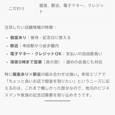
個室、駅近、電子マネー、クレジッ
こだわり
ト
注目したい店舗情報の特徴：
個室あり
：接待・記念日に使える
駅近
：幸田駅から徒歩圏内
電子マネー・クレジットOK
：支払いの自由度高い
深夜0時まで営業
（夜の部）：遅めの会食にも対応
特に
個室あり×駅近
の組み合わせは強い。幸田エリアで
「ちょっと良いお店で個室を取りたい」というニーズに応
えるのは、これまで難しかった部分なので、地元のビジネ
スマンや家族の記念日需要を取り込めそうです。