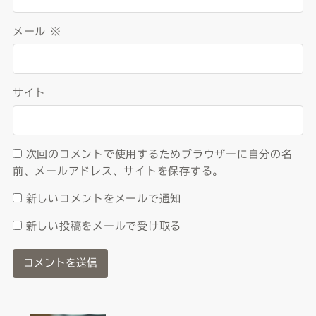
メール
※
サイト
次回のコメントで使用するためブラウザーに自分の名
前、メールアドレス、サイトを保存する。
新しいコメントをメールで通知
新しい投稿をメールで受け取る