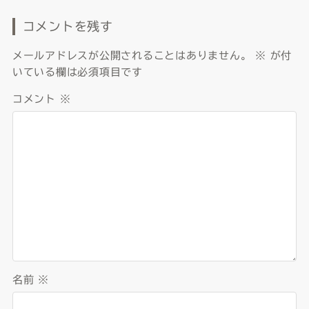
コメントを残す
メールアドレスが公開されることはありません。
※
が付
いている欄は必須項目です
コメント
※
名前
※