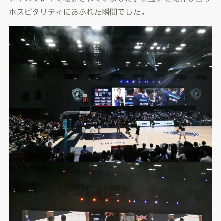
ホスピタリティにあふれた瞬間でした。