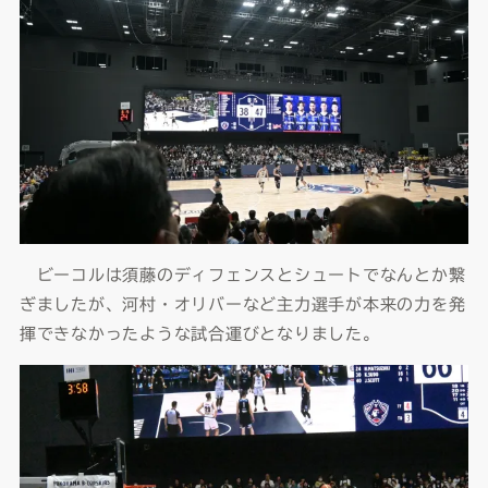
ビーコルは須藤のディフェンスとシュートでなんとか繋
ぎましたが、河村・オリバーなど主力選手が本来の力を発
揮できなかったような試合運びとなりました。