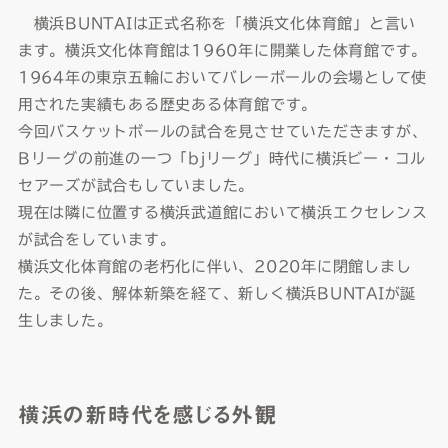
横浜BUNTAIは正式名称を「横浜文化体育館」と言い
ます。横浜文化体育館は1960年に開業した体育館です。
1964年の東京五輪においてバレーボールの会場として使
用された実績もある歴史ある体育館です。
今回バスケットボールの試合を見させていただきますが、
Bリーグの前進の一つ「bjリーグ」時代に横浜ビー・コル
セアーズが試合もしていました。
現在は隣に位置する横浜武道館において横浜エクセレンス
が試合をしています。
横浜文化体育館の老朽化に伴い、2020年に閉館しまし
た。その後、解体新築を経て、新しく横浜BUNTAIが誕
生しました。
横浜の新時代を感じる外観