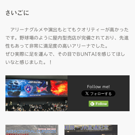
さいごに
アリーナグルメや演出もとてもクオリティーが高かった
です。野球場のように屋内型売店が完備されており、先進
性もあって非常に満足度の高いアリーナでした。
ぜひ実際に足を運んで、その目でBUNTAIを感じてほし
いなと感じました。！
Follow me!