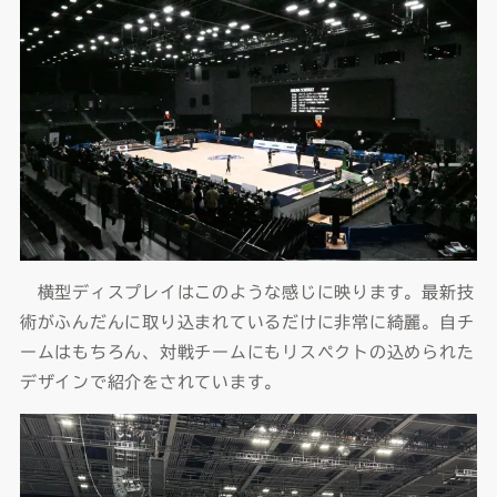
横型ディスプレイはこのような感じに映ります。最新技
術がふんだんに取り込まれているだけに非常に綺麗。自チ
ームはもちろん、対戦チームにもリスペクトの込められた
デザインで紹介をされています。