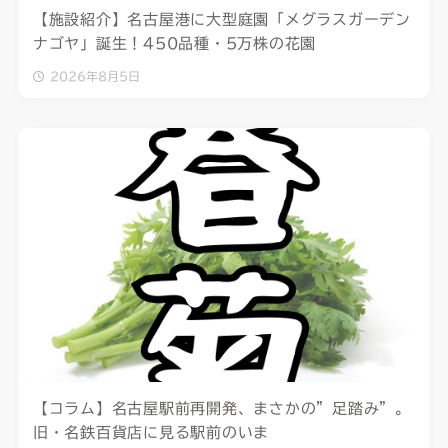
【施設紹介】名古屋港に大型庭園「メグラスガーデン
ナゴヤ」誕生！450品種・5万株の花園
2026年8月5日
【コラム】名古屋駅前再開発、まさかの”足踏み”。
旧・名鉄百貨店に見る駅前のいま