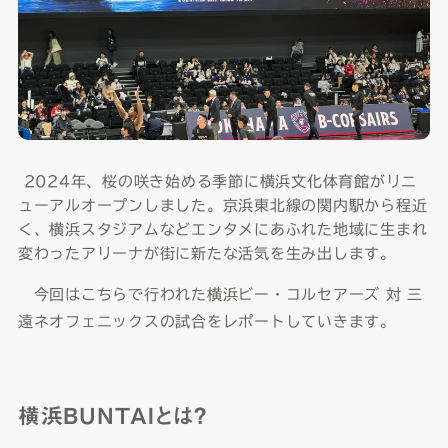
2024年、桜の咲き始める季節に横浜文化体育館がリニ
ューアルオープンしました。京浜東北線の関内駅から程近
く、横浜スタジアムなどエンタメにあふれた地域に生まれ
変わったアリーナが街に新たな活気を生み出します。
今回はこちらで行われた横浜ビー・コルセアーズ 対 三
遠ネオフェニックスの試合をレポートしていきます。
横浜BUNTAIとは？