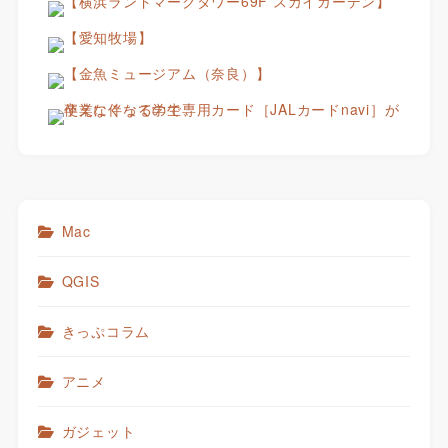
Mac
QGIS
きっぷコラム
アニメ
ガジェット