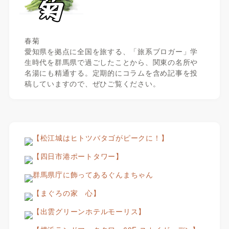
春菊
愛知県を拠点に全国を旅する、「旅系ブロガー」学
生時代を群馬県で過ごしたことから、関東の名所や
名湯にも精通する。定期的にコラムを含め記事を投
稿していますので、ぜひご覧ください。