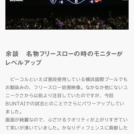
余談 名物フリースローの時のモニターが
レベルアップ
ビーコルといえば普段使用している横浜国際プールでも
お馴染みの、フリースロー妨害映像。なかなか他にないユ
ニークさから以前より注目していたのですが、今回
BUNTAIでの試合とのことでさらにパワーアップしてい
ました。
画面が綺麗なので、ふざけるクオリティが上がりすぎてい
て笑いが沸いていました。かなりディフェンスに貢献した