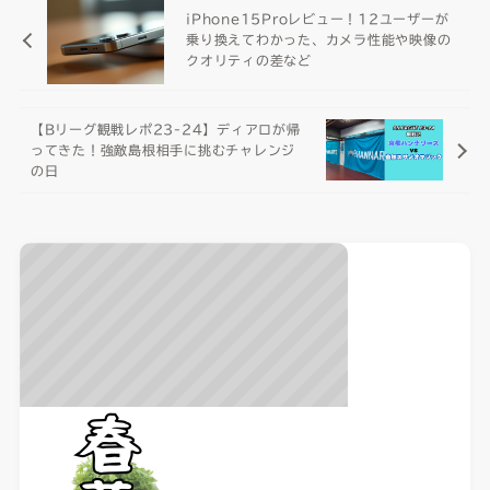
iPhone15Proレビュー！12ユーザーが
乗り換えてわかった、カメラ性能や映像の
クオリティの差など
【Bリーグ観戦レポ23-24】ディアロが帰
ってきた！強敵島根相手に挑むチャレンジ
の日