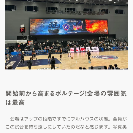
開始前から高まるボルテージ！会場の雰囲気
は最高
会場はアップの段階ですでにフルハウスの状態。全員が
この試合を待ち遠しにしていたのだなと感じます。写真奥