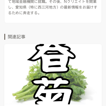
て地域金融機関に就職。その後、Nクリエイトを開業
し、愛知県（特に西三河地方）の最新情報をお届けす
るために奔走する。
関連記事