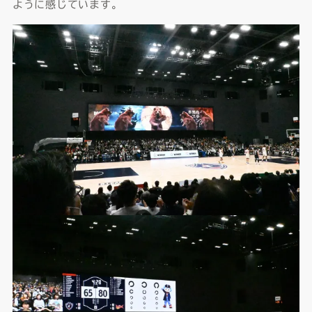
ように感じています。