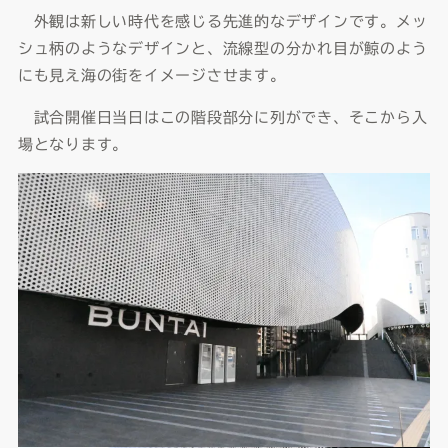
外観は新しい時代を感じる先進的なデザインです。メッ
シュ柄のようなデザインと、流線型の分かれ目が鯨のよう
にも見え海の街をイメージさせます。
試合開催日当日はこの階段部分に列ができ、そこから入
場となります。