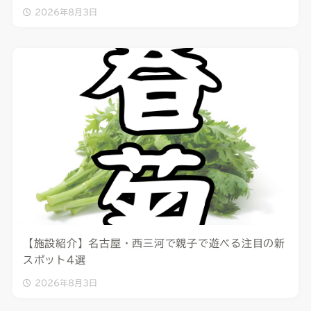
2026年8月3日
【施設紹介】名古屋・西三河で親子で遊べる注目の新
スポット4選
2026年8月3日