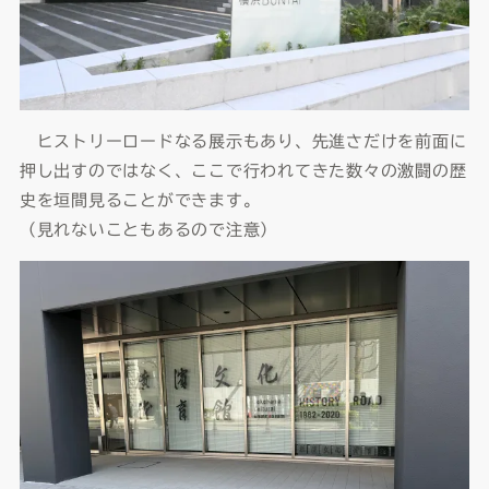
ヒストリーロードなる展示もあり、先進さだけを前面に
押し出すのではなく、ここで行われてきた数々の激闘の歴
史を垣間見ることができます。
（見れないこともあるので注意）