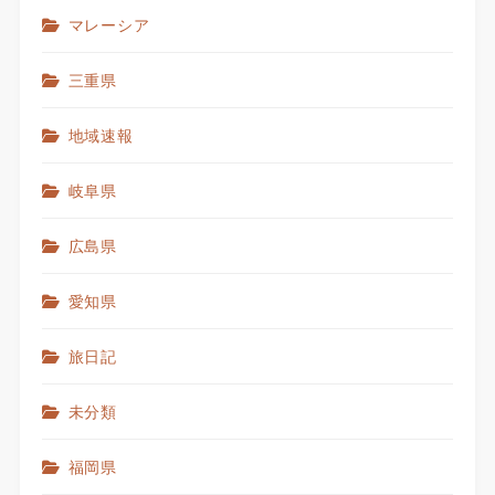
マレーシア
三重県
地域速報
岐阜県
広島県
愛知県
旅日記
未分類
福岡県