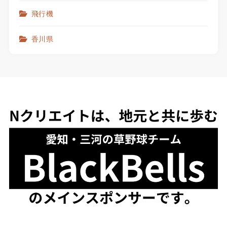
飛行機
香川県