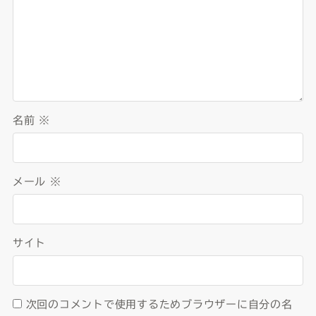
名前
※
メール
※
サイト
次回のコメントで使用するためブラウザーに自分の名