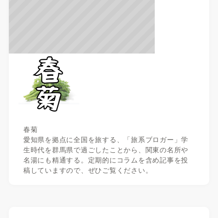
春菊
愛知県を拠点に全国を旅する、「旅系ブロガー」学
生時代を群馬県で過ごしたことから、関東の名所や
名湯にも精通する。定期的にコラムを含め記事を投
稿していますので、ぜひご覧ください。