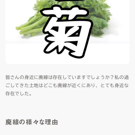
皆さんの身近に廃線は存在していますでしょうか？私の過
ごしてきた土地はどこも廃線が近くにあり、とても身近な
存在でした。
廃線の様々な理由