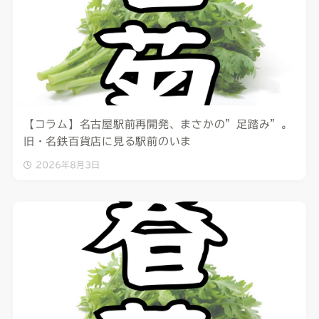
【コラム】名古屋駅前再開発、まさかの”足踏み”。
旧・名鉄百貨店に見る駅前のいま
2026年8月3日