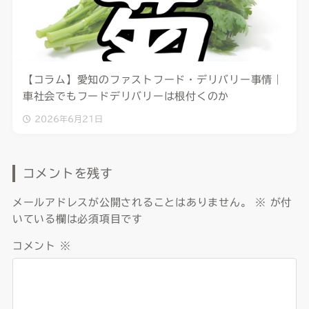
【コラム】愛知のファストフード・デリバリー事情｜
車社会でもフードデリバリーは根付くのか
2026年6月21日
コメントを残す
メールアドレスが公開されることはありません。
※
が付
いている欄は必須項目です
コメント
※