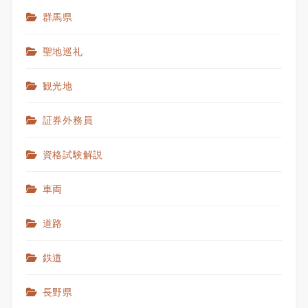
群馬県
聖地巡礼
観光地
証券外務員
資格試験解説
車両
道路
鉄道
長野県