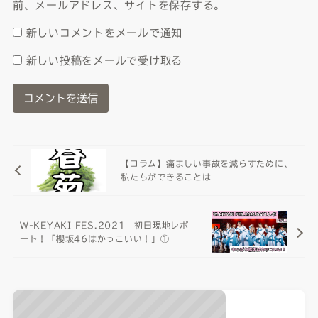
前、メールアドレス、サイトを保存する。
新しいコメントをメールで通知
新しい投稿をメールで受け取る
【コラム】痛ましい事故を減らすために、
私たちができることは
W-KEYAKI FES.2021 初日現地レポ
ート！「櫻坂46はかっこいい！」①