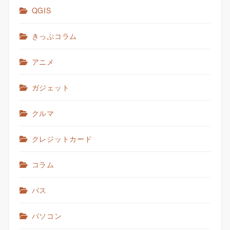
QGIS
きっぷコラム
アニメ
ガジェット
クルマ
クレジットカード
コラム
バス
パソコン