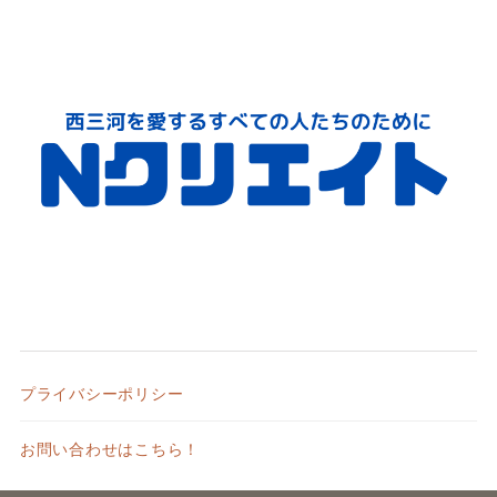
プライバシーポリシー
お問い合わせはこちら！