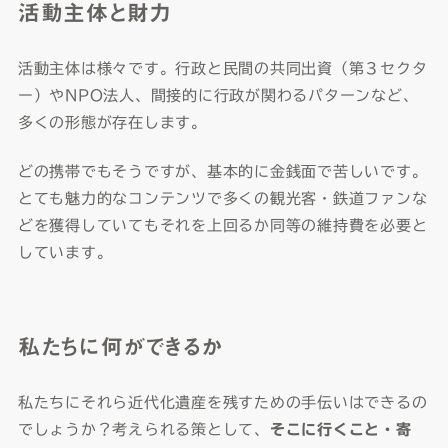
活動主体と財力
活動主体は様々です。行政と民間の共同出資（第３セクタ
ー）やNPO法人、間接的に行政が関わるパターンなど、
多くの形態が存在します。
どの携帯でもそうですが、基本的に金銭面で苦しいです。
とても魅力的なコンテンツで多くの観光客・鉄道ファンな
どを獲得していてもそれを上回るか同等の維持費を必要と
しています。
私たちに何ができるか
私たちにそれら近代化遺産を残すための手伝いはできるの
でしょうか？考えられる策として、
そこに行くこと・寄