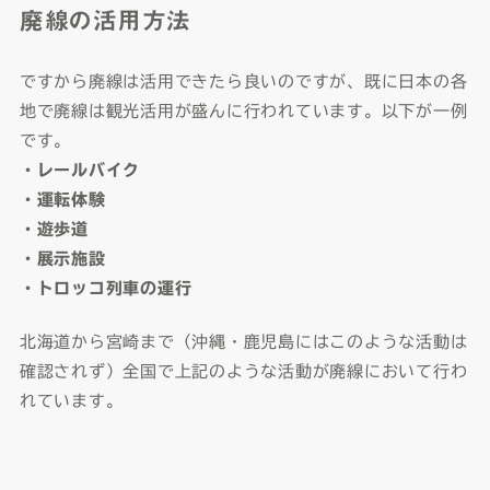
廃線の活用方法
ですから廃線は活用できたら良いのですが、既に日本の各
地で廃線は観光活用が盛んに行われています。以下が一例
です。
・レールバイク
・運転体験
・遊歩道
・展示施設
・トロッコ列車の運行
北海道から宮崎まで（沖縄・鹿児島にはこのような活動は
確認されず）全国で上記のような活動が廃線において行わ
れています。