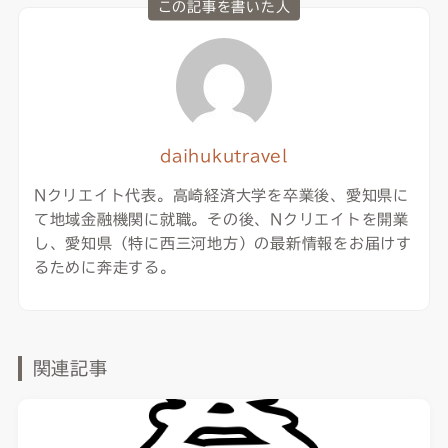
この記事を書いた人
daihukutravel
Nクリエイト代表。高崎経済大学を卒業後、愛知県に
て地域金融機関に就職。その後、Nクリエイトを開業
し、愛知県（特に西三河地方）の最新情報をお届けす
るために奔走する。
関連記事