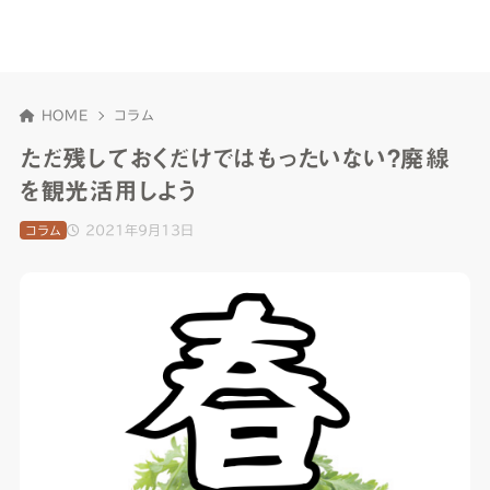
HOME
コラム
ただ残しておくだけではもったいない？廃線
を観光活用しよう
2021年9月13日
コラム