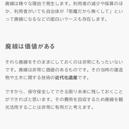
廃線は様々な理由で発生します。利用者の減少や採算のほ
か、利用者がいても自治体が「邪魔だから無くして」とい
って廃線になるなどの面白いケースも存在します。
廃線は価値がある
それら廃線をそのままにしておくのは非常にもったいない
です。廃線は非常に価値のあるものです。その当時の建造
物や土木に関する技術の
近代化遺産
です。
ですから、保守保全してできる限り未来に残しておくこと
ができればと思います。その費用を回収するため廃線を観
光活用することは非常に有用だと考えます。