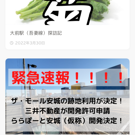
大前駅（吾妻線）探訪記
2022年3月30日