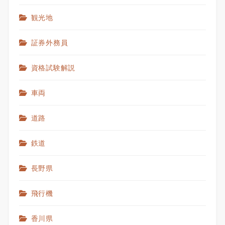
観光地
証券外務員
資格試験解説
車両
道路
鉄道
長野県
飛行機
香川県