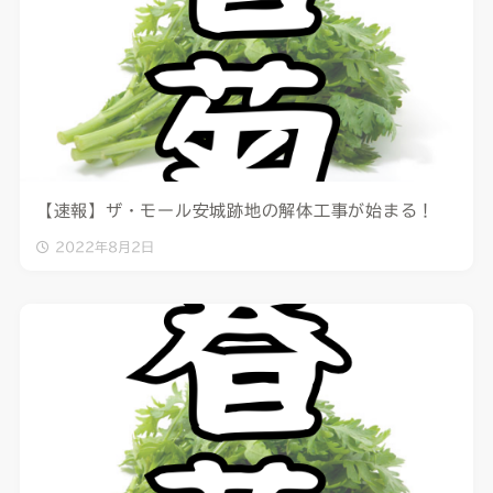
【速報】ザ・モール安城跡地の解体工事が始まる！
2022年8月2日