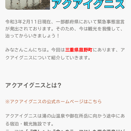
令和3年2月11日現在、一部都府県において緊急事態宣言
が発出されております。そのため、今は観光を我慢して、
治ってからいきましょう！
みなさんこんにちは。今回は
三重県菰野町
にあります、ア
クアイグニスについて紹介していきます。
アクアイグニスとは？
※アクアイグニスの公式ホームページはこちら
アクアイグニスは湯の山温泉や御在所岳に向かう途中にあ
る宿泊・観光施設です。