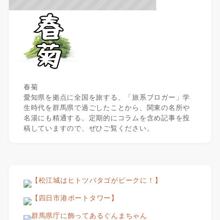
春菊
愛知県を拠点に全国を旅する、「旅系ブロガー」学
生時代を群馬県で過ごしたことから、関東の名所や
名湯にも精通する。定期的にコラムを含め記事を投
稿していますので、ぜひご覧ください。