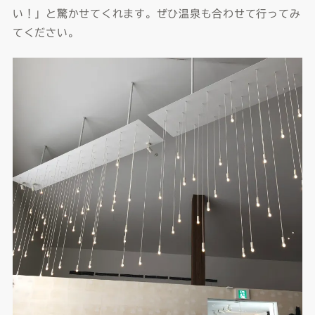
い！」と驚かせてくれます。ぜひ温泉も合わせて行ってみ
てください。