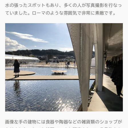
水の張ったスポットもあり、多くの人が写真撮影を行なっ
ていました。ローマのような雰囲気で非常に素敵です。
画像左手の建物には食器や陶器などの雑貨類のショップが