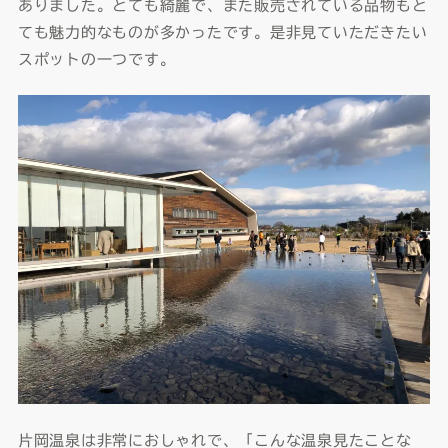
ありました。とても綺麗で、また販売されている品物もと
ても魅力的なものが多かったです。是非見ていただきたい
スポットの一つです。
片岡温泉は非常におしゃれで、「こんな温泉見たことな