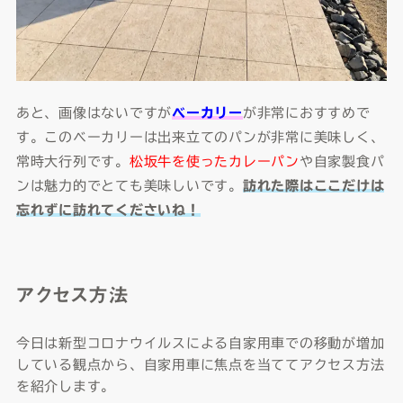
あと、画像はないですが
ベーカリー
が非常におすすめで
す。このベーカリーは出来立てのパンが非常に美味しく、
常時大行列です。
松坂牛を使ったカレーパン
や自家製食パ
ンは魅力的でとても美味しいです。
訪れた際はここだけは
忘れずに訪れてくださいね！
アクセス方法
今日は新型コロナウイルスによる自家用車での移動が増加
している観点から、自家用車に焦点を当ててアクセス方法
を紹介します。