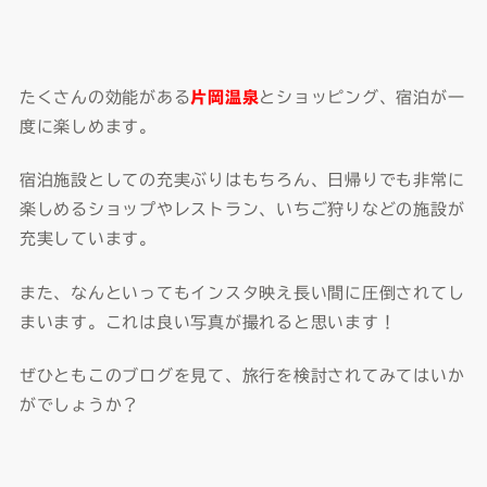
たくさんの効能がある
片岡温泉
とショッピング、宿泊が一
度に楽しめます。
宿泊施設としての充実ぶりはもちろん、日帰りでも非常に
楽しめるショップやレストラン、いちご狩りなどの施設が
充実しています。
また、なんといってもインスタ映え長い間に圧倒されてし
まいます。これは良い写真が撮れると思います！
ぜひともこのブログを見て、旅行を検討されてみてはいか
がでしょうか？