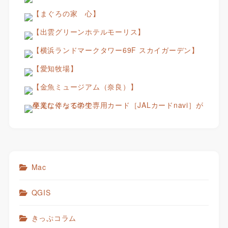
Mac
QGIS
きっぷコラム