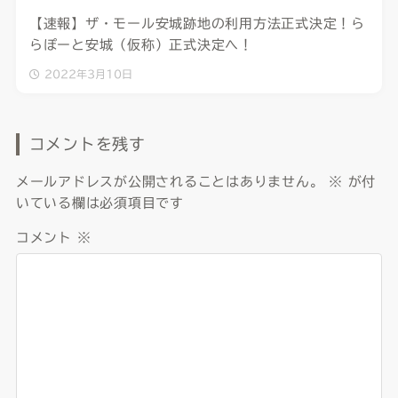
【速報】ザ・モール安城跡地の利用方法正式決定！ら
らぽーと安城（仮称）正式決定へ！
2022年3月10日
コメントを残す
メールアドレスが公開されることはありません。
※
が付
いている欄は必須項目です
コメント
※