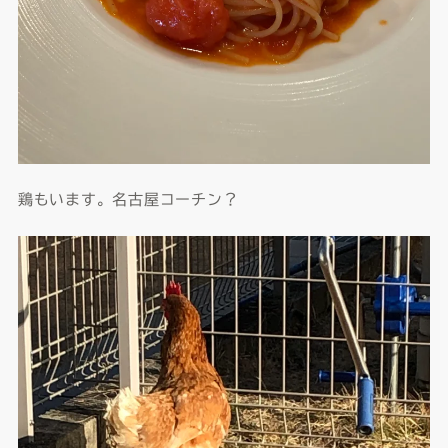
鶏もいます。名古屋コーチン？