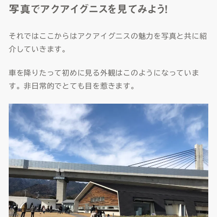
写真でアクアイグニスを見てみよう！
それではここからはアクアイグニスの魅力を写真と共に紹
介していきます。
車を降りたって初めに見る外観はこのようになっていま
す。非日常的でとても目を惹きます。