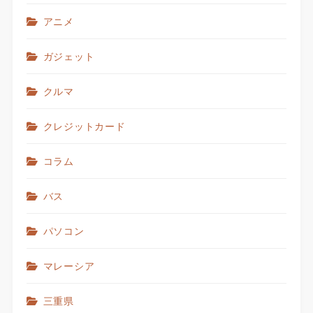
アニメ
ガジェット
クルマ
クレジットカード
コラム
バス
パソコン
マレーシア
三重県