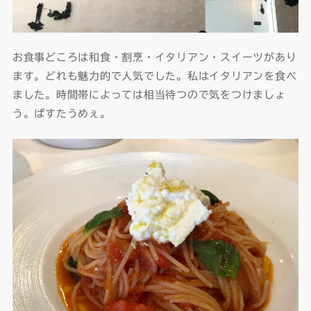
お食事どころは和食・割烹・イタリアン・スイーツがあり
ます。どれも魅力的で人気でした。私はイタリアンを食べ
ました。時間帯によっては相当待つので気をつけましょ
う。ぱすたうめぇ。