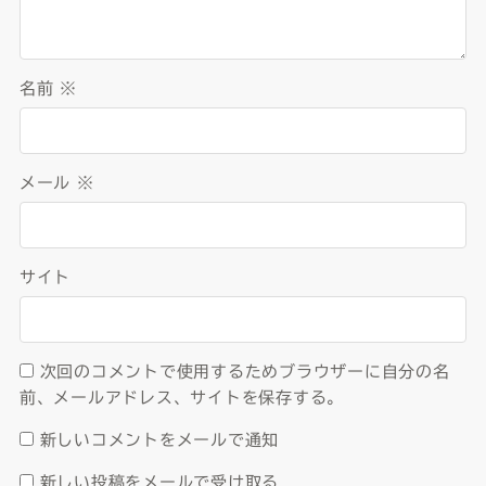
名前
※
メール
※
サイト
次回のコメントで使用するためブラウザーに自分の名
前、メールアドレス、サイトを保存する。
新しいコメントをメールで通知
新しい投稿をメールで受け取る