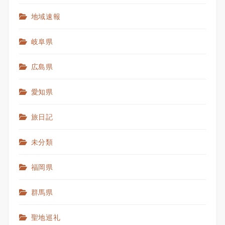
地域速報
岐阜県
広島県
愛知県
旅日記
未分類
福岡県
群馬県
聖地巡礼