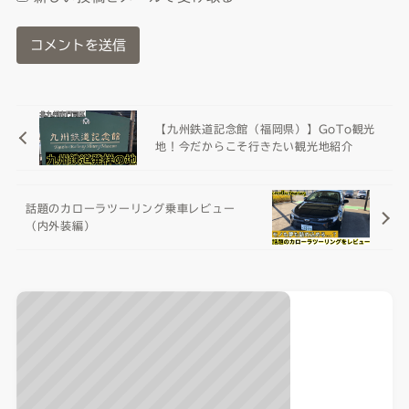
【九州鉄道記念館（福岡県）】GoTo観光
地！今だからこそ行きたい観光地紹介
話題のカローラツーリング乗車レビュー
（内外装編）