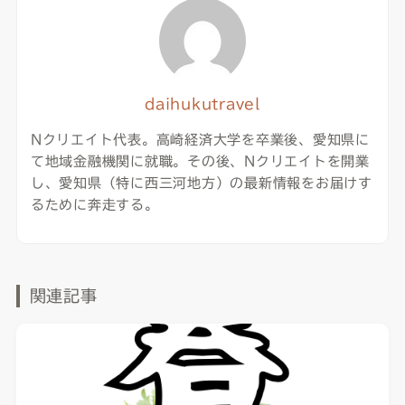
daihukutravel
Nクリエイト代表。高崎経済大学を卒業後、愛知県に
て地域金融機関に就職。その後、Nクリエイトを開業
し、愛知県（特に西三河地方）の最新情報をお届けす
るために奔走する。
関連記事