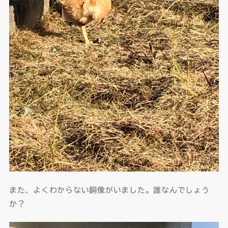
また、よくわからない銅像がいました。誰なんでしょう
か？