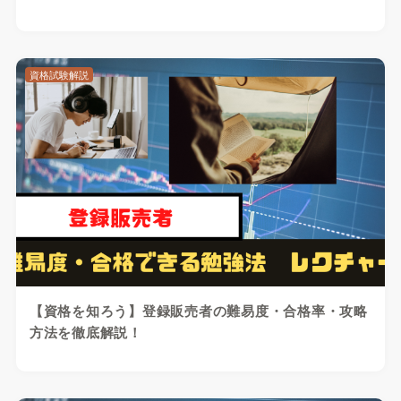
資格試験解説
【資格を知ろう】登録販売者の難易度・合格率・攻略
方法を徹底解説！