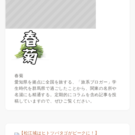
春菊
愛知県を拠点に全国を旅する、「旅系ブロガー」学
生時代を群馬県で過ごしたことから、関東の名所や
名湯にも精通する。定期的にコラムを含め記事を投
稿していますので、ぜひご覧ください。