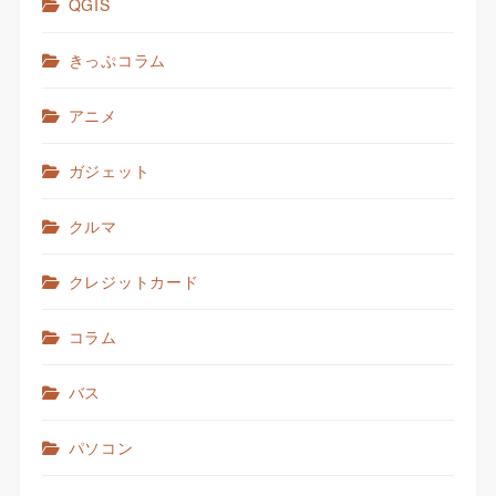
QGIS
きっぷコラム
アニメ
ガジェット
クルマ
クレジットカード
コラム
バス
パソコン