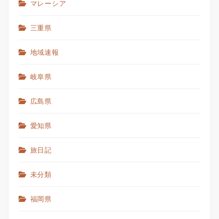
マレーシア
三重県
地域速報
岐阜県
広島県
愛知県
旅日記
未分類
福岡県