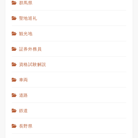
群馬県
聖地巡礼
観光地
証券外務員
資格試験解説
車両
道路
鉄道
長野県