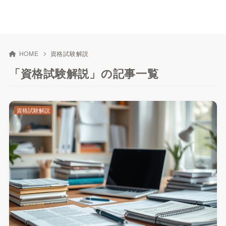
HOME
資格試験解説
「資格試験解説」の記事一覧
資格試験解説