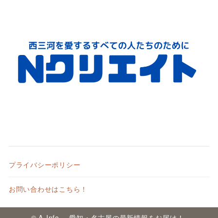
プライバシーポリシー
お問い合わせはこちら！
© A-Info -愛知・名古屋の最新情報をお届け！-