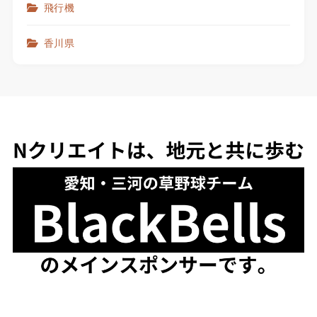
飛行機
香川県