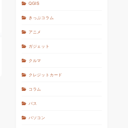
QGIS
きっぷコラム
アニメ
ガジェット
クルマ
クレジットカード
コラム
バス
パソコン