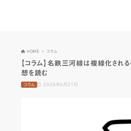
HOME
コラム
【コラム】名鉄三河線は複線化され
想を読む
2026年6月21日
コラム