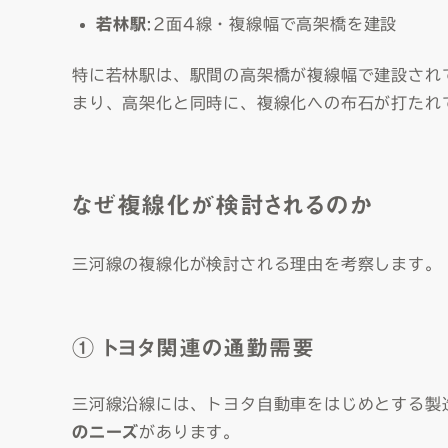
若林駅
:2面4線・複線幅で高架橋を建設
特に若林駅は、駅間の高架橋が複線幅で建設され
まり、高架化と同時に、複線化への布石が打たれ
なぜ複線化が検討されるのか
三河線の複線化が検討される理由を考察します。
① トヨタ関連の通勤需要
三河線沿線には、トヨタ自動車をはじめとする製
のニーズ
があります。