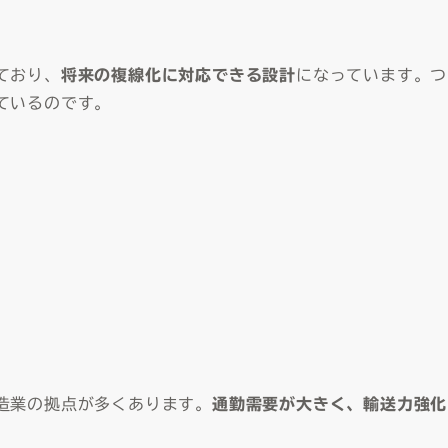
ており、
将来の複線化に対応できる設計
になっています。つ
ているのです。
造業の拠点が多くあります。
通勤需要が大きく、輸送力強化