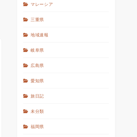
マレーシア
三重県
地域速報
岐阜県
広島県
愛知県
旅日記
未分類
福岡県