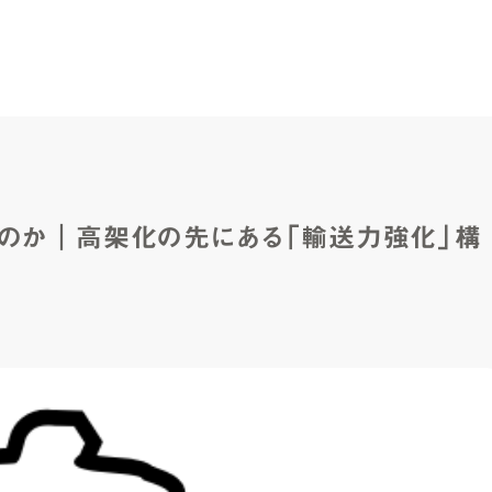
るのか｜高架化の先にある「輸送力強化」構