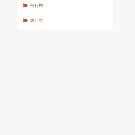
飛行機
香川県