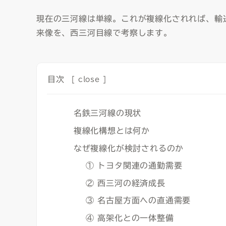
現在の三河線は単線。これが複線化されれば、輸
来像を、西三河目線で考察します。
目次
[
close
]
名鉄三河線の現状
複線化構想とは何か
なぜ複線化が検討されるのか
① トヨタ関連の通勤需要
② 西三河の経済成長
③ 名古屋方面への直通需要
④ 高架化との一体整備