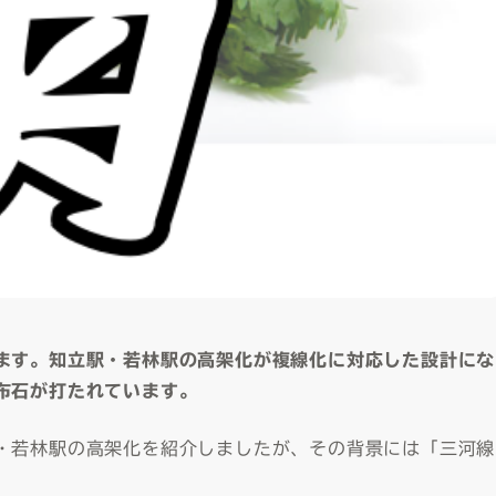
ます。知立駅・若林駅の高架化が複線化に対応した設計にな
布石が打たれています。
・若林駅の高架化を紹介しましたが、その背景には「三河線