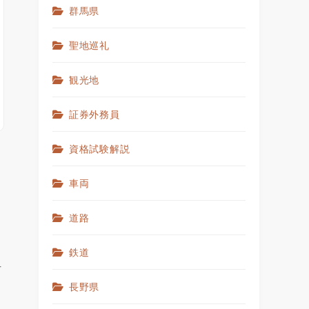
群馬県
聖地巡礼
観光地
証券外務員
資格試験解説
車両
道路
鉄道
方
長野県