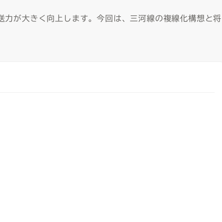
送力が大きく向上します。今回は、三河線の複線化構想と将