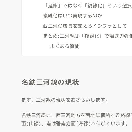
「延伸」ではなく「複線化」という選
複線化はいつ実現するのか
西三河の成長を支えるインフラとして
まとめ:三河線は「複線化」で輸送力強
よくある質問
名鉄三河線の現状
まず、三河線の現状をおさらいします。
名鉄三河線は、西三河地方を南北に横断する路線で
面(山線)、南は碧南方面(海線)へ伸びています。