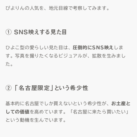
ぴよりんの人気を、地元目線で考察してみます。
① SNS映えする見た目
ひよこ型の愛らしい見た目は、
圧倒的にSNS映え
しま
す。写真を撮りたくなるビジュアルが、拡散を生みまし
た。
② 「名古屋限定」という希少性
基本的に名古屋でしか買えないという希少性が、
お土産と
しての価値
を高めています。「名古屋に来たら買いたい」
という動機を生んでいます。