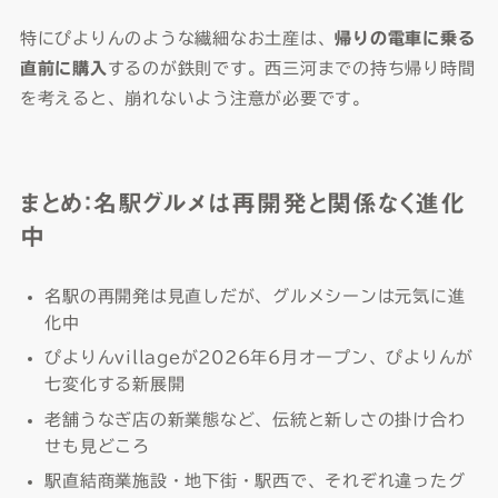
特にぴよりんのような繊細なお土産は、
帰りの電車に乗る
直前に購入
するのが鉄則です。西三河までの持ち帰り時間
を考えると、崩れないよう注意が必要です。
まとめ：名駅グルメは再開発と関係なく進化
中
名駅の再開発は見直しだが、グルメシーンは元気に進
化中
ぴよりんvillageが2026年6月オープン、ぴよりんが
七変化する新展開
老舗うなぎ店の新業態など、伝統と新しさの掛け合わ
せも見どころ
駅直結商業施設・地下街・駅西で、それぞれ違ったグ