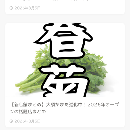
2026年8月5日
【新店舗まとめ】大須がまた進化中！2026年オープ
ンの話題店まとめ
2026年8月5日