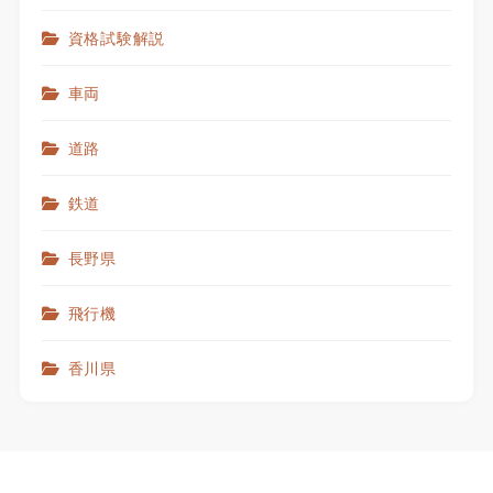
資格試験解説
車両
道路
鉄道
長野県
飛行機
香川県