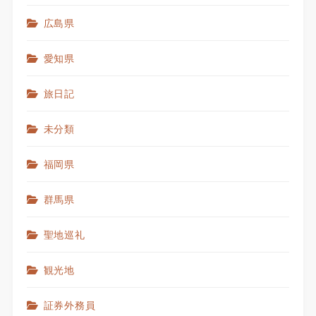
広島県
愛知県
旅日記
未分類
福岡県
群馬県
聖地巡礼
観光地
証券外務員