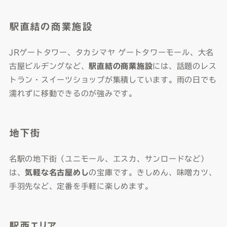
駅直結の商業施設
JRゲートタワー、タカシマヤ ゲートタワーモール、大名
古屋ビルヂングなど、
駅直結の商業施設
には、話題のレス
トラン・スイーツショップが集積しています。雨の日でも
濡れずに移動できるのが強みです。
地下街
名駅の地下街（ユニモール、エスカ、サンロードなど）
は、
気軽な名古屋めし
の宝庫です。きしめん、味噌カツ、
手羽先など、定番を手軽に楽しめます。
駅西エリア