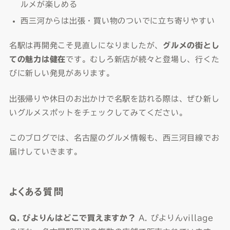
ルメが楽しめる
西三河からは出張・買い物のついでに立ち寄りやすい
名駅は再開発こそ見直しになりましたが、
グルメの街とし
ての魅力は健在
です。むしろ新店が続々と登場し、行くた
びに新しい発見があります。
出張帰りや休日のお出かけで名駅を訪れる際は、ぜひ新し
いグルメスポットをチェックしてみてください。
このブログでは、名古屋のグルメ情報も、西三河目線でお
届けしていきます。
よくある質問
Q. ぴよりんはどこで買えますか？
A. ぴよりんvillage