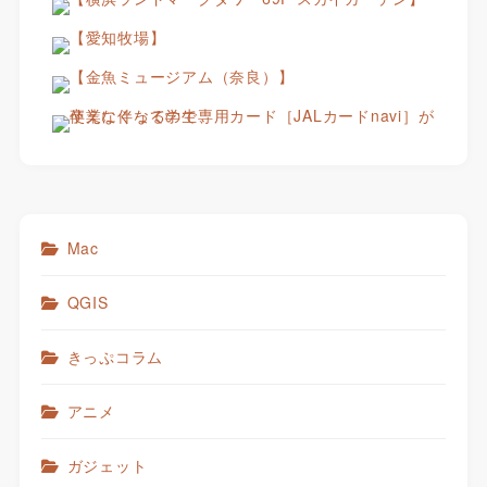
Mac
QGIS
きっぷコラム
アニメ
ガジェット