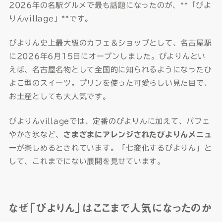
2026年の名駅グルメで最も話題になったのが、**「ぴよ
りんvillage」**です。
ぴよりん史上最大級のカフェ＆ショップとして、名古屋駅
に2026年6月15日にオープンしました。ぴよりんとい
えば、名古屋名物として全国的に知られるようになったひ
よこ型のスイーツ。プリンを使った可愛らしい見た目で、
お土産としても大人気です。
ぴよりんvillageでは、定番のぴよりんに加えて、パフェ
やかき氷など、
さまざまにアレンジされたぴよりんメニュ
ー
が楽しめるとされています。「七変化するぴよりん」と
して、これまでにない展開を見せています。
なぜ「ぴよりん」はここまで人気になったのか