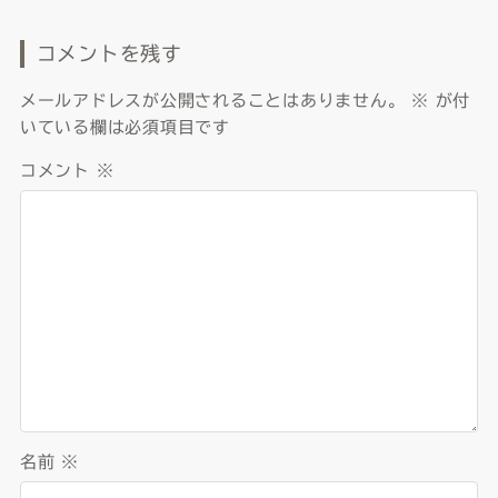
コメントを残す
メールアドレスが公開されることはありません。
※
が付
いている欄は必須項目です
コメント
※
名前
※