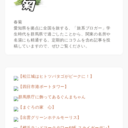
春菊
愛知県を拠点に全国を旅する、「旅系ブロガー」学
生時代を群馬県で過ごしたことから、関東の名所や
名湯にも精通する。定期的にコラムを含め記事を投
稿していますので、ぜひご覧ください。