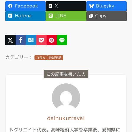
Facebook
X
Bluesky
Hatena
LINE
Copy
カテゴリー：
コラム
地域速報
この記事を書いた人
daihukutravel
Nクリエイト代表。高崎経済大学を卒業後、愛知県に