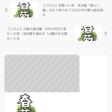
【コラム】名駅 vs 栄、名古屋「都心二
極」はどう変わる？2026年の勢力図を読
む
【コラム】久屋大通公園・RAYARDで変
わった栄｜名古屋が進める「公園のある都
心」とは