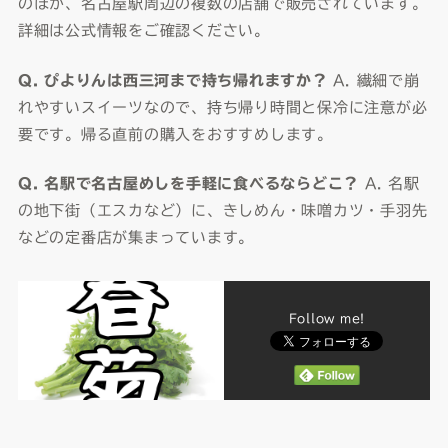
のほか、名古屋駅周辺の複数の店舗で販売されています。
詳細は公式情報をご確認ください。
Q. ぴよりんは西三河まで持ち帰れますか？
A. 繊細で崩
れやすいスイーツなので、持ち帰り時間と保冷に注意が必
要です。帰る直前の購入をおすすめします。
Q. 名駅で名古屋めしを手軽に食べるならどこ？
A. 名駅
の地下街（エスカなど）に、きしめん・味噌カツ・手羽先
などの定番店が集まっています。
Follow me!