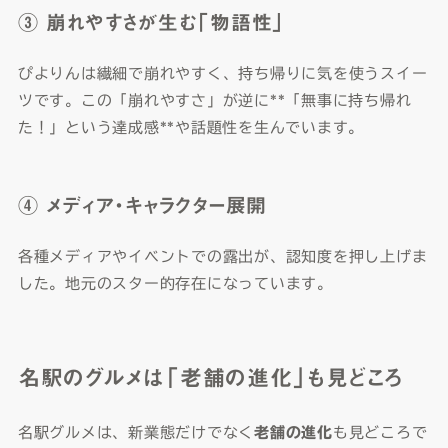
③ 崩れやすさが生む「物語性」
ぴよりんは繊細で崩れやすく、持ち帰りに気を使うスイー
ツです。この「崩れやすさ」が逆に**「無事に持ち帰れ
た！」という達成感**や話題性を生んでいます。
④ メディア・キャラクター展開
各種メディアやイベントでの露出が、認知度を押し上げま
した。地元のスター的存在になっています。
名駅のグルメは「老舗の進化」も見どころ
名駅グルメは、新業態だけでなく
老舗の進化
も見どころで