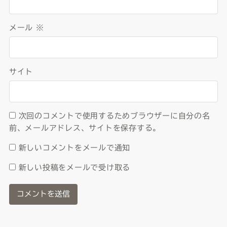
メール
※
サイト
次回のコメントで使用するためブラウザーに自分の名
前、メールアドレス、サイトを保存する。
新しいコメントをメールで通知
新しい投稿をメールで受け取る