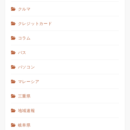
クルマ
クレジットカード
コラム
バス
パソコン
マレーシア
三重県
地域速報
岐阜県