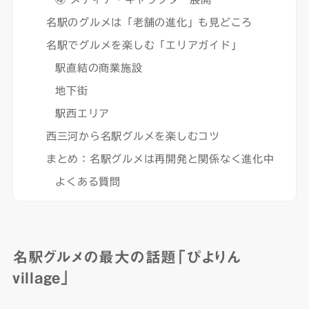
名駅のグルメは「老舗の進化」も見どころ
名駅でグルメを楽しむ「エリアガイド」
駅直結の商業施設
地下街
駅西エリア
西三河から名駅グルメを楽しむコツ
まとめ：名駅グルメは再開発と関係なく進化中
よくある質問
名駅グルメの最大の話題「ぴよりん
village」