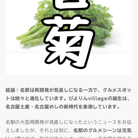
結論：名駅は再開発が見直しになる一方で、グルメスポッ
トは続々と進化しています。ぴよりんvillageの誕生は、
名古屋土産・名古屋めしの新時代を象徴しています。
名駅の大型再開発が見直しになったというニュースをお伝
えしましたが、それとは別に、
名駅のグルメシーンは元気