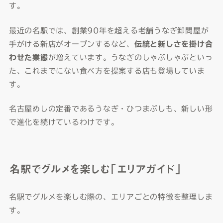
す。
最近の名駅では、創業90年を超える老舗うなぎ卸問屋が
手がける新店がオープンするなど、
伝統と新しさを掛け合
わせた業態
が増えています。うなぎのしゃぶしゃぶといっ
た、これまでにない食べ方を提案する店も登場していま
す。
名古屋めしの定番であるうなぎ・ひつまぶしも、新しい形
で進化を続けているわけです。
名駅でグルメを楽しむ「エリアガイド」
名駅でグルメを楽しむ際の、エリアごとの特徴を整理しま
す。