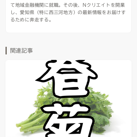
て地域金融機関に就職。その後、Nクリエイトを開業
し、愛知県（特に西三河地方）の最新情報をお届けす
るために奔走する。
関連記事