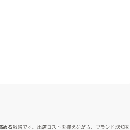
高める
戦略です。出店コストを抑えながら、ブランド認知を