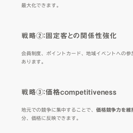
最大化できます。
戦略②：固定客との関係性強化
会員制度、ポイントカード、地域イベントへの参
あります。
戦略③：価格competitiveness
地元での競争に集中することで、
価格競争力を維
分、価格に反映できます。