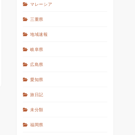
マレーシア
三重県
地域速報
岐阜県
広島県
愛知県
旅日記
未分類
福岡県