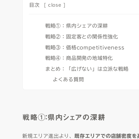
目次
[
close
]
戦略①：県内シェアの深耕
戦略②：固定客との関係性強化
戦略③：価格competitiveness
戦略④：商品開発の地域特化
まとめ：「広げない」は立派な戦略
よくある質問
戦略①：県内シェアの深耕
新規エリア進出より、
既存エリアでの店舗密度を