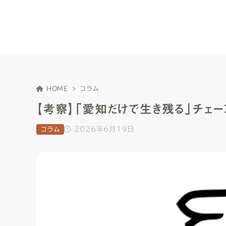
HOME
コラム
【考察】「愛知だけで生き残る」チェ
2026年6月19日
コラム