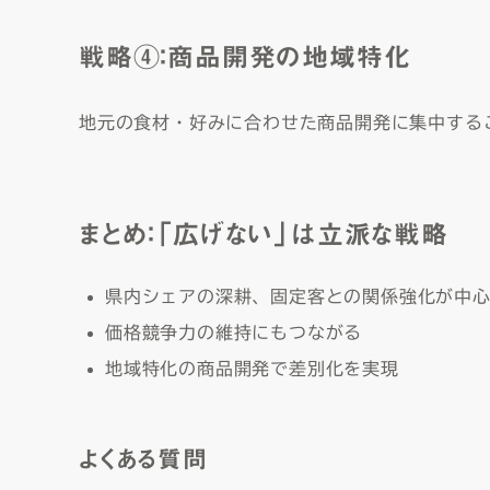
戦略④：商品開発の地域特化
地元の食材・好みに合わせた商品開発に集中する
まとめ：「広げない」は立派な戦略
県内シェアの深耕、固定客との関係強化が中
価格競争力の維持にもつながる
地域特化の商品開発で差別化を実現
よくある質問