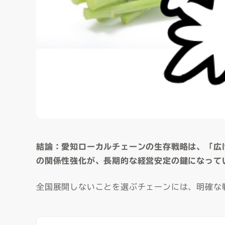
結論：愛知ローカルチェーンの生存戦略は、「広
の関係性強化が、長期的な経営安定の鍵になって
全国展開しないことを選ぶチェーンには、明確な