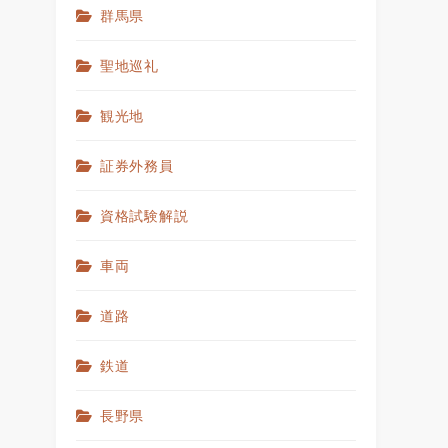
群馬県
聖地巡礼
観光地
証券外務員
資格試験解説
車両
道路
鉄道
長野県