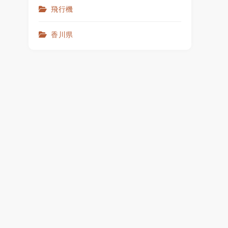
飛行機
香川県