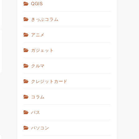
QGIS
きっぷコラム
アニメ
ガジェット
クルマ
クレジットカード
コラム
バス
パソコン