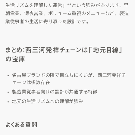
生活リズムを理解した運営」**という強みがあります。早
朝営業、深夜営業、ボリューム重視のメニューなど、製造
業従事者の生活に寄り添った設計です。
まとめ：西三河発祥チェーンは「地元目線」
の宝庫
名古屋ブランドの陰で目立ちにくいが、西三河発祥チ
ェーンは多数存在
製造業従事者向けの設計が共通する特徴
地元の生活リズムへの理解が強み
よくある質問