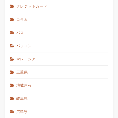
クレジットカード
コラム
バス
パソコン
マレーシア
三重県
地域速報
岐阜県
広島県