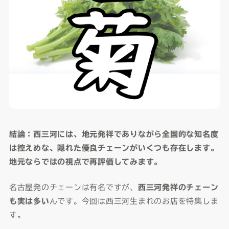
結論：西三河には、地元発祥でありながら全国的な知名度
は控えめな、隠れた優良チェーンがいくつも存在します。
地元ならではの視点で再評価してみます。
名古屋発のチェーンは有名ですが、
西三河発祥のチェーン
も実は多い
んです。今回は西三河生まれのお店を特集しま
す。