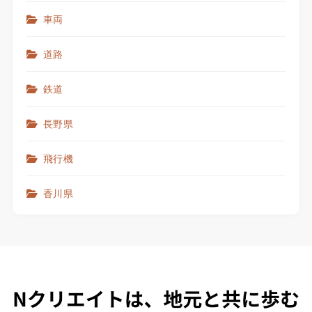
車両
道路
鉄道
長野県
飛行機
香川県