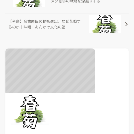
メダ珈琲の戦略を深掘りする
【考察】名古屋飯の他県進出、なぜ苦戦す
るのか｜味噌・あんかけ文化の壁