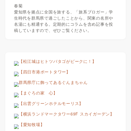
春菊
愛知県を拠点に全国を旅する、「旅系ブロガー」学
生時代を群馬県で過ごしたことから、関東の名所や
名湯にも精通する。定期的にコラムを含め記事を投
稿していますので、ぜひご覧ください。