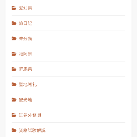
愛知県
旅日記
未分類
福岡県
群馬県
聖地巡礼
観光地
証券外務員
資格試験解説