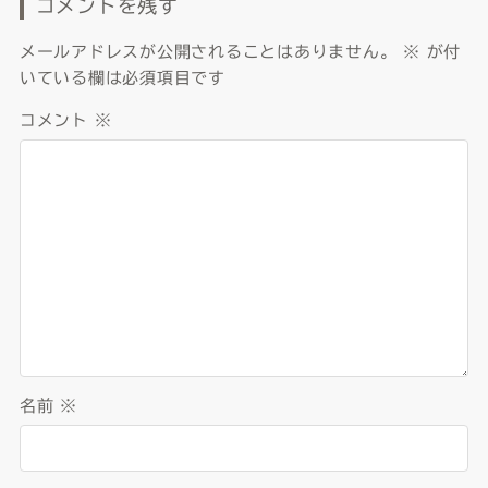
コメントを残す
メールアドレスが公開されることはありません。
※
が付
いている欄は必須項目です
コメント
※
名前
※