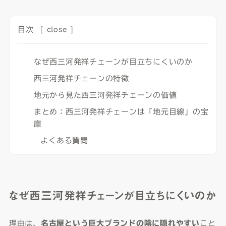
目次
[
close
]
なぜ西三河発祥チェーンが目立ちにくいのか
西三河発祥チェーンの特徴
地元から見た西三河発祥チェーンの価値
まとめ：西三河発祥チェーンは「地元目線」の宝
庫
よくある質問
なぜ西三河発祥チェーンが目立ちにくいのか
理由は、
名古屋という巨大ブランドの陰に隠れやすい
こと