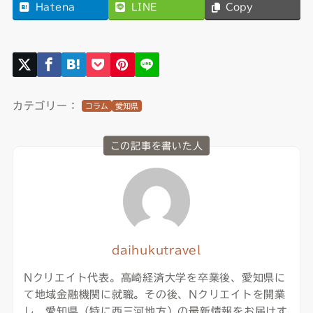
Hatena
LINE
Copy
カテゴリー：
コラム
愛知県
この記事を書いた人
daihukutravel
Nクリエイト代表。高崎経済大学を卒業後、愛知県に
て地域金融機関に就職。その後、Nクリエイトを開業
し、愛知県（特に西三河地方）の最新情報をお届けす