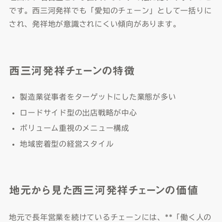
です。西三河発祥でも「愛知のチェーン」として一括りに
され、発祥地が意識されにくい傾向があります。
西三河発祥チェーンの特徴
製造業従事者をターゲットにした業態が多い
ロードサイド型の出店戦略が中心
ボリューム重視のメニュー構成
地域密着型の経営スタイル
地元から見た西三河発祥チェーンの価値
地元で長年営業を続けているチェーンには、**「働く人の