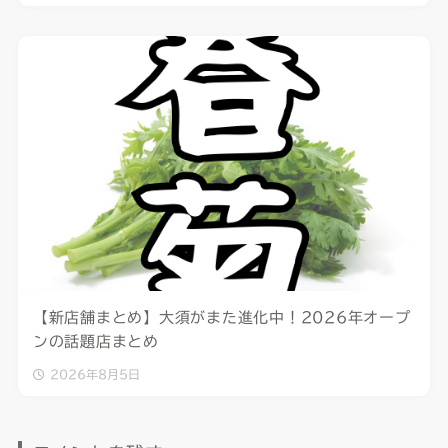
【新店舗まとめ】大須がまた進化中！2026年オープ
ンの話題店まとめ
2026年8月5日