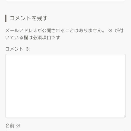
コメントを残す
メールアドレスが公開されることはありません。
※
が付
いている欄は必須項目です
コメント
※
名前
※