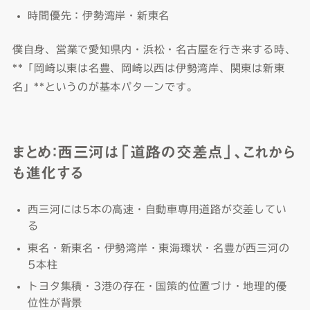
時間優先：伊勢湾岸・新東名
僕自身、営業で愛知県内・浜松・名古屋を行き来する時、
**「岡崎以東は名豊、岡崎以西は伊勢湾岸、関東は新東
名」**というのが基本パターンです。
まとめ：西三河は「道路の交差点」、これから
も進化する
西三河には5本の高速・自動車専用道路が交差してい
る
東名・新東名・伊勢湾岸・東海環状・名豊が西三河の
5本柱
トヨタ集積・3港の存在・国策的位置づけ・地理的優
位性が背景