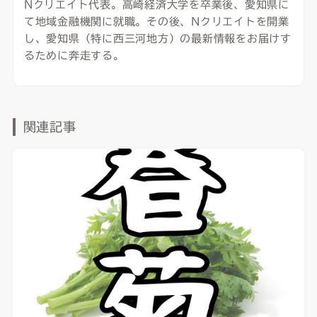
Nクリエイト代表。高崎経済大学を卒業後、愛知県に
て地域金融機関に就職。その後、Nクリエイトを開業
し、愛知県（特に西三河地方）の最新情報をお届けす
るために奔走する。
関連記事