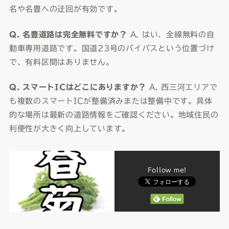
名や名豊への迂回が有効です。
Q. 名豊道路は完全無料ですか？
A. はい、全線無料の自
動車専用道路です。国道23号のバイパスという位置づけ
で、有料区間はありません。
Q. スマートICはどこにありますか？
A. 西三河エリアで
も複数のスマートICが整備済みまたは整備中です。具体
的な場所は最新の道路情報をご確認ください。地域住民の
利便性が大きく向上しています。
Follow me!