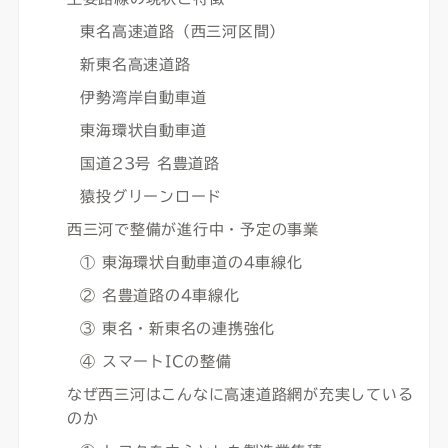
東名高速道路（西三河区間）
新東名高速道路
伊勢湾岸自動車道
東海環状自動車道
国道23号 名豊道路
猿投グリーンロード
西三河で整備が進行中・予定の事業
① 東海環状自動車道の4車線化
② 名豊道路の4車線化
③ 東名・新東名の連携強化
④ スマートICの整備
なぜ西三河はこんなに高速道路網が充実している
のか