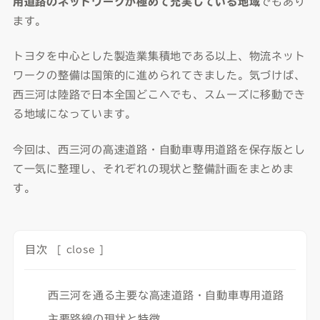
用道路のネットワークが極めて充実している地域
でもあり
ます。
トヨタを中心とした製造業集積地である以上、物流ネット
ワークの整備は国策的に進められてきました。気づけば、
西三河は陸路で日本全国どこへでも、スムーズに移動でき
る地域になっています。
今回は、西三河の高速道路・自動車専用道路を保存版とし
て一気に整理し、それぞれの現状と整備計画をまとめま
す。
目次
[
close
]
西三河を通る主要な高速道路・自動車専用道路
主要路線の現状と特徴