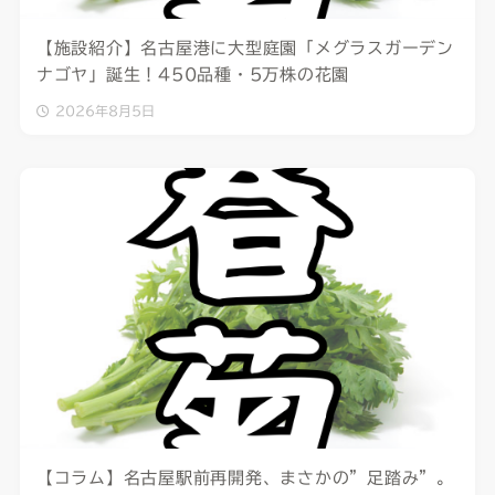
【施設紹介】名古屋港に大型庭園「メグラスガーデン
ナゴヤ」誕生！450品種・5万株の花園
2026年8月5日
【コラム】名古屋駅前再開発、まさかの”足踏み”。