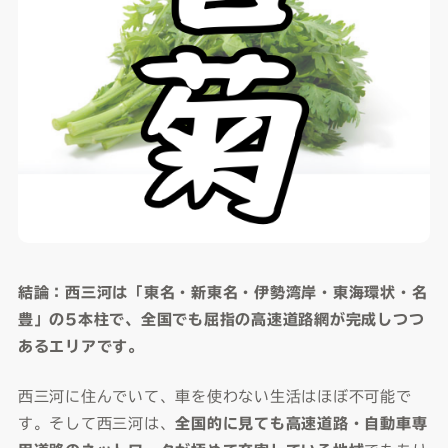
結論：西三河は「東名・新東名・伊勢湾岸・東海環状・名
豊」の5本柱で、全国でも屈指の高速道路網が完成しつつ
あるエリアです。
西三河に住んでいて、車を使わない生活はほぼ不可能で
す。そして西三河は、
全国的に見ても高速道路・自動車専