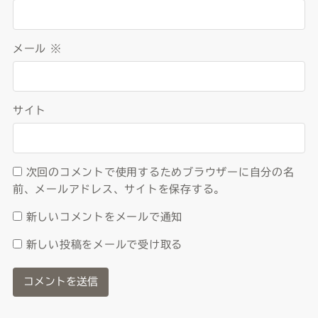
メール
※
サイト
次回のコメントで使用するためブラウザーに自分の名
前、メールアドレス、サイトを保存する。
新しいコメントをメールで通知
新しい投稿をメールで受け取る