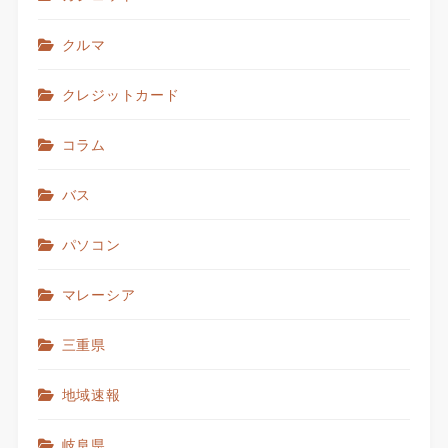
クルマ
クレジットカード
コラム
バス
パソコン
マレーシア
三重県
地域速報
岐阜県