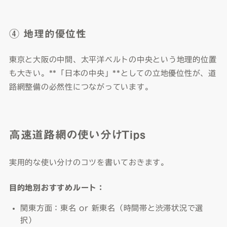
④ 地理的優位性
東京と大阪の中間、太平洋ベルトの中央という地理的位置
も大きい。**「日本の中央」**としての立地優位性が、道
路網整備の必然性につながっています。
高速道路網の使い分けTips
実用的な使い分けのコツを書いておきます。
目的地別おすすめルート：
関東方面：東名 or 新東名（時間帯と渋滞状況で選
択）