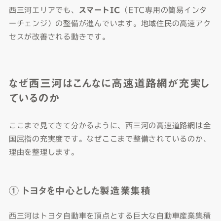
西三河エリアでも、
スマートIC
（ETC専用の簡易インタ
ーチェンジ）の整備が進んでいます。地域住民の高速アク
セスが改善される動きです。
なぜ西三河はこんなに高速道路網が充実し
ているのか
ここまで見てきて分かるように、西三河の高速道路網は全
国屈指の充実度です。なぜここまで整備されているのか、
理由を整理します。
① トヨタを中心とした製造業集積
西三河はトヨタ自動車を頂点とする巨大な自動車産業集積