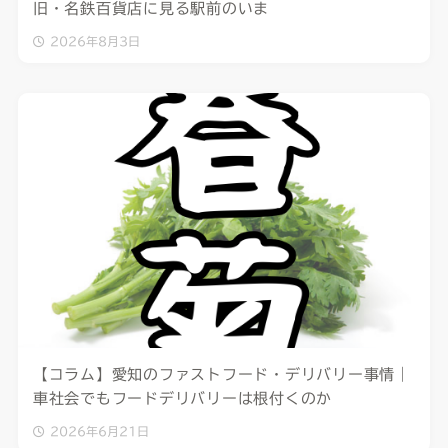
旧・名鉄百貨店に見る駅前のいま
2026年8月3日
【コラム】愛知のファストフード・デリバリー事情｜
車社会でもフードデリバリーは根付くのか
2026年6月21日