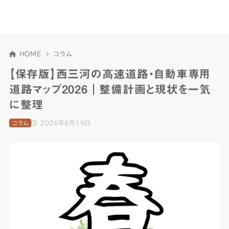
HOME
コラム
【保存版】西三河の高速道路・自動車専用
道路マップ2026｜整備計画と現状を一気
に整理
2026年6月19日
コラム