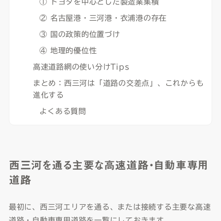
① トヨタを中心とした製造業集積
② 名古屋港・三河港・衣浦港の存在
③ 国の政策的位置づけ
④ 地理的優位性
高速道路網の使い分けTips
まとめ：西三河は「道路の交差点」、これからも
進化する
よくある質問
西三河を通る主要な高速道路・自動車専用
道路
最初に、西三河エリアを通る、または接続する主要な高速
道路・自動車専用道路を一覧にしておきます。