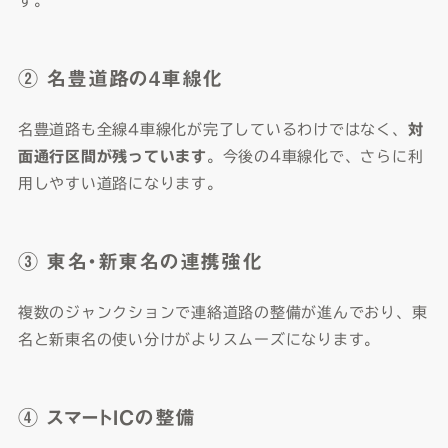
す。
② 名豊道路の4車線化
名豊道路も全線4車線化が完了しているわけではなく、
対
面通行区間が残っています
。今後の4車線化で、さらに利
用しやすい道路になります。
③ 東名・新東名の連携強化
複数のジャンクションで連絡道路の整備が進んでおり、東
名と新東名の使い分けがよりスムーズになります。
④ スマートICの整備