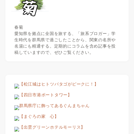
春菊
愛知県を拠点に全国を旅する、「旅系ブロガー」学
生時代を群馬県で過ごしたことから、関東の名所や
名湯にも精通する。定期的にコラムを含め記事を投
稿していますので、ぜひご覧ください。