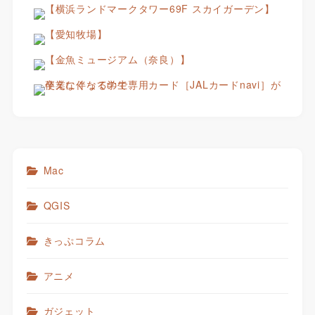
Mac
QGIS
きっぷコラム
アニメ
ガジェット