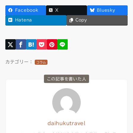
Facebook
X
Bluesky
Hatena
Copy
カテゴリー：
コラム
この記事を書いた人
daihukutravel