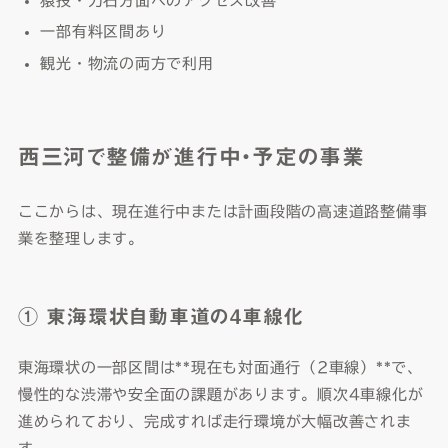
猿投・力石方面へのアクセス改善
一部有料区間あり
観光・物流の両方で利用
西三河で整備が進行中・予定の事業
ここからは、現在進行中または計画段階の高速道路整備事
業を整理します。
① 東海環状自動車道の4車線化
東海環状の一部区間は**現在も対面通行（2車線）**で、
慢性的な渋滞や安全面の課題があります。順次4車線化が
進められており、完成すれば走行環境が大幅改善されま