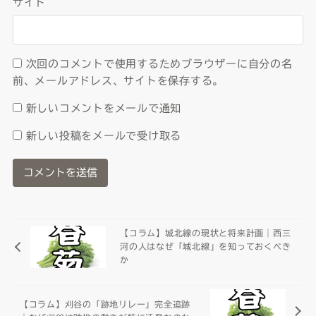
サイト
次回のコメントで使用するためブラウザーに自分の名
前、メールアドレス、サイトを保存する。
新しいコメントをメールで通知
新しい投稿をメールで受け取る
【コラム】城北線の現状と将来計画｜西三
河の人はなぜ「城北線」を知っておくべき
か
【コラム】刈谷の「跡地リレー」完全追跡