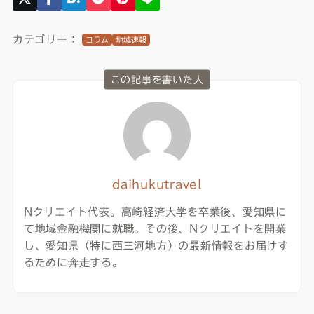
カテゴリー：
コラム
地域速報
この記事を書いた人
daihukutravel
Nクリエイト代表。高崎経済大学を卒業後、愛知県に
て地域金融機関に就職。その後、Nクリエイトを開業
し、愛知県（特に西三河地方）の最新情報をお届けす
るために奔走する。