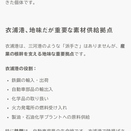
きた個体です。
衣浦港、地味だが重要な素材供給拠点
衣浦港は、三河港のような「派手さ」はありませんが、
産
業の根幹を支える地味な重要拠点
です。
衣浦港の役割：
鉄鋼の輸入・出荷
自動車部品の輸出入
化学品の取り扱い
火力発電所の燃料受け入れ
製油・石油化学プラントへの原料供給