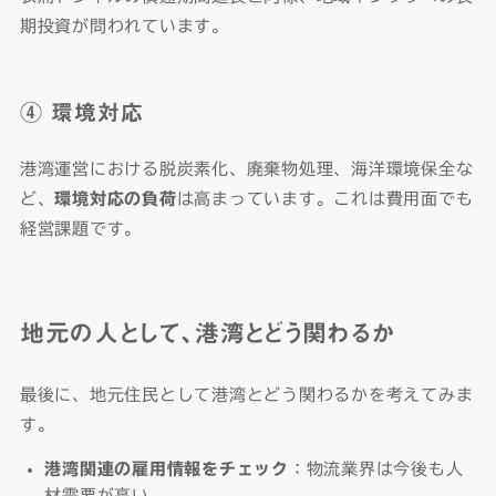
期投資が問われています。
④ 環境対応
港湾運営における脱炭素化、廃棄物処理、海洋環境保全な
ど、
環境対応の負荷
は高まっています。これは費用面でも
経営課題です。
地元の人として、港湾とどう関わるか
最後に、地元住民として港湾とどう関わるかを考えてみま
す。
港湾関連の雇用情報をチェック
：物流業界は今後も人
材需要が高い