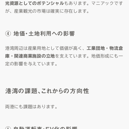
光資源としてのポテンシャル
もあります。マニアックです
が、産業観光の市場は確実に存在します。
④ 地価・土地利用への影響
港湾周辺は産業用地として価値が高く、
工業団地・物流倉
庫・関連商業施設の立地
を支えています。地価形成にも一
定の影響を与えています。
港湾の課題、これからの方向性
両港にも課題はあります。