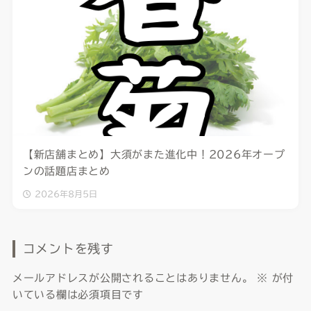
【新店舗まとめ】大須がまた進化中！2026年オープ
ンの話題店まとめ
2026年8月5日
コメントを残す
メールアドレスが公開されることはありません。
※
が付
いている欄は必須項目です