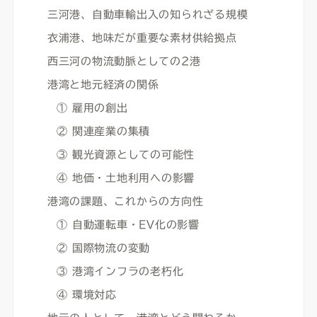
三河港、自動車輸出入の知られざる規模
衣浦港、地味だが重要な素材供給拠点
西三河の物流動脈としての2港
港湾と地元経済の関係
① 雇用の創出
② 関連産業の集積
③ 観光資源としての可能性
④ 地価・土地利用への影響
港湾の課題、これからの方向性
① 自動運転車・EV化の影響
② 国際物流の変動
③ 港湾インフラの老朽化
④ 環境対応