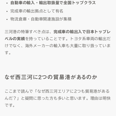
自動車の輸入・輸出取扱量で全国トップクラス
完成車の輸出拠点として有名
物流倉庫・自動車関連施設が集積
三河港の特筆すべき点は、
完成車の輸出入で日本トップレ
ベルの実績
を持っていることです。トヨタ系車両の輸出だ
けでなく、海外メーカーの輸入車も大量に取り扱っていま
す。
なぜ西三河に2つの貿易港があるのか
ここまで読んで「なぜ西三河エリアに2つも貿易港がある
んだ？」と疑問に思った方も多いと思います。理由は明快
です。