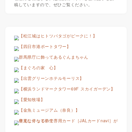
稿していますので、ぜひご覧ください。