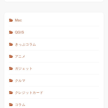
Mac
QGIS
きっぷコラム
アニメ
ガジェット
クルマ
クレジットカード
コラム