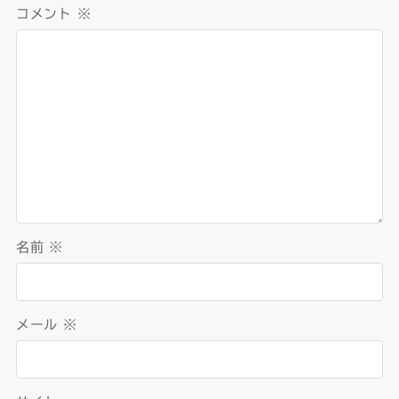
コメント
※
名前
※
メール
※