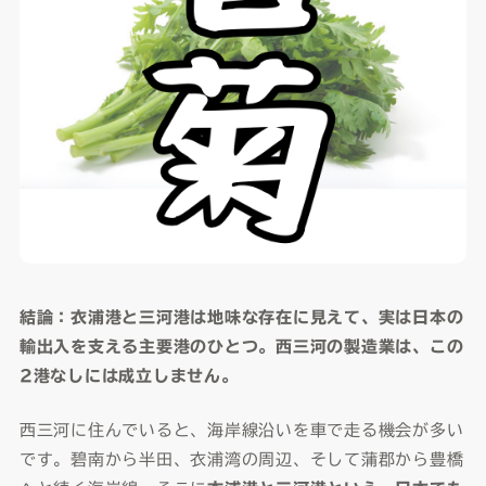
結論：衣浦港と三河港は地味な存在に見えて、実は日本の
輸出入を支える主要港のひとつ。西三河の製造業は、この
2港なしには成立しません。
西三河に住んでいると、海岸線沿いを車で走る機会が多い
です。碧南から半田、衣浦湾の周辺、そして蒲郡から豊橋