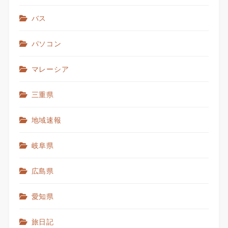
バス
パソコン
マレーシア
三重県
地域速報
岐阜県
広島県
愛知県
旅日記