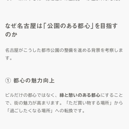
なぜ名古屋は「公園のある都心」を目指す
のか
名古屋がこうした都市公園の整備を進める背景を考察しま
す。
① 都心の魅力向上
ビルだけの都心ではなく、
緑と憩いのある都心
にすること
で、街の魅力が高まります。「ただ買い物する場所」から
「過ごしたくなる場所」への転換です。