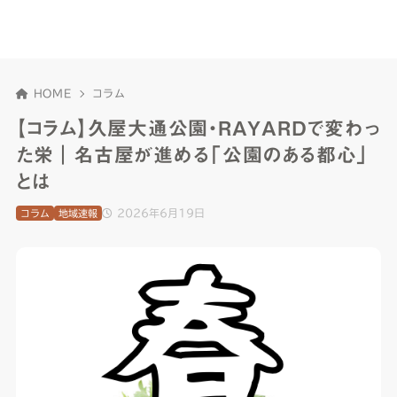
HOME
コラム
【コラム】久屋大通公園・RAYARDで変わっ
た栄｜名古屋が進める「公園のある都心」
とは
2026年6月19日
コラム
地域速報