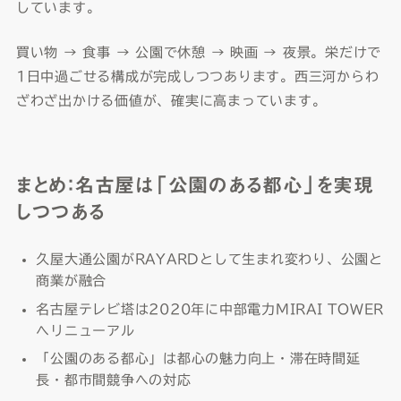
しています。
買い物 → 食事 → 公園で休憩 → 映画 → 夜景。栄だけで
1日中過ごせる構成が完成しつつあります。西三河からわ
ざわざ出かける価値が、確実に高まっています。
まとめ：名古屋は「公園のある都心」を実現
しつつある
久屋大通公園がRAYARDとして生まれ変わり、公園と
商業が融合
名古屋テレビ塔は2020年に中部電力MIRAI TOWER
へリニューアル
「公園のある都心」は都心の魅力向上・滞在時間延
長・都市間競争への対応