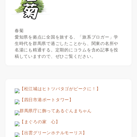
春菊
愛知県を拠点に全国を旅する、「旅系ブロガー」学
生時代を群馬県で過ごしたことから、関東の名所や
名湯にも精通する。定期的にコラムを含め記事を投
稿していますので、ぜひご覧ください。