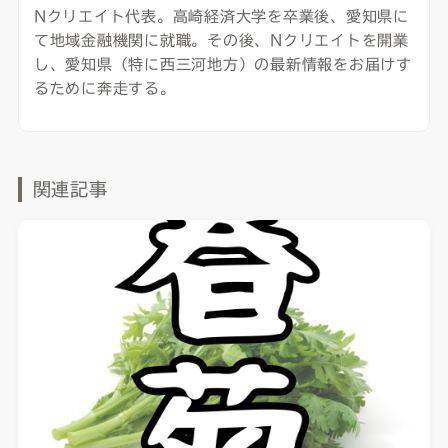
Nクリエイト代表。高崎経済大学を卒業後、愛知県に
て地域金融機関に就職。その後、Nクリエイトを開業
し、愛知県（特に西三河地方）の最新情報をお届けす
るために奔走する。
関連記事