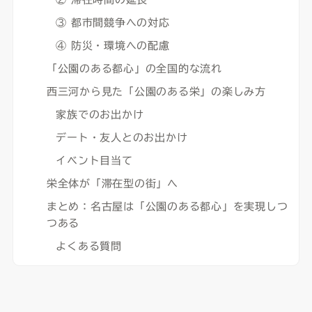
③ 都市間競争への対応
④ 防災・環境への配慮
「公園のある都心」の全国的な流れ
西三河から見た「公園のある栄」の楽しみ方
家族でのお出かけ
デート・友人とのお出かけ
イベント目当て
栄全体が「滞在型の街」へ
まとめ：名古屋は「公園のある都心」を実現しつ
つある
よくある質問