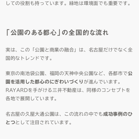
しての役割も持っています。緑地は環境面でも重要です。
「公園のある都心」の全国的な流れ
実は、この「公園と商業の融合」は、名古屋だけでなく全
国的なトレンドです。
東京の南池袋公園、福岡の天神中央公園など、各都市で
公
園を活用した都心のにぎわいづくり
が進んでいます。
RAYARDを手がける三井不動産は、同様のコンセプトを
各地で展開しています。
名古屋の久屋大通公園は、この流れの中でも
成功事例のひ
とつ
として注目されています。