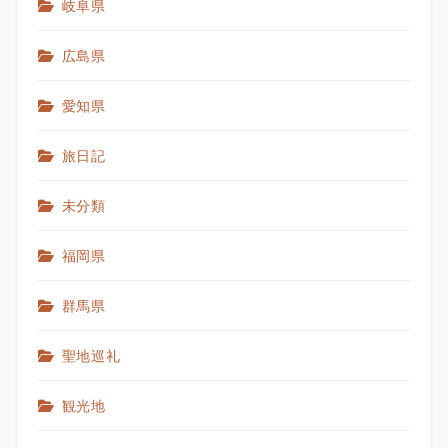
岐阜県
広島県
愛知県
旅日記
未分類
福岡県
群馬県
聖地巡礼
観光地