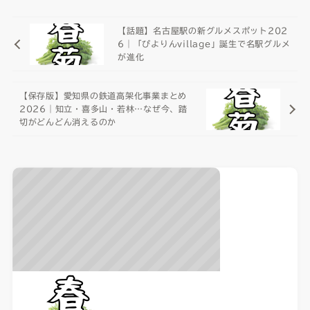
【話題】名古屋駅の新グルメスポット202
6｜「ぴよりんvillage」誕生で名駅グルメ
が進化
【保存版】愛知県の鉄道高架化事業まとめ
2026｜知立・喜多山・若林…なぜ今、踏
切がどんどん消えるのか