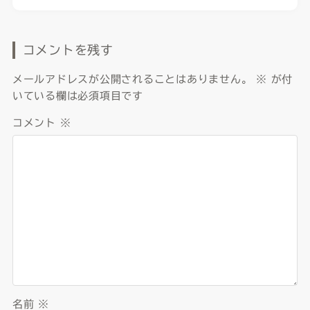
コメントを残す
メールアドレスが公開されることはありません。
※
が付
いている欄は必須項目です
コメント
※
名前
※