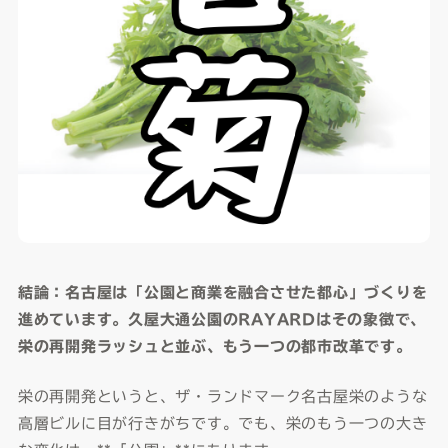
結論：名古屋は「公園と商業を融合させた都心」づくりを
進めています。久屋大通公園のRAYARDはその象徴で、
栄の再開発ラッシュと並ぶ、もう一つの都市改革です。
栄の再開発というと、ザ・ランドマーク名古屋栄のような
高層ビルに目が行きがちです。でも、栄のもう一つの大き