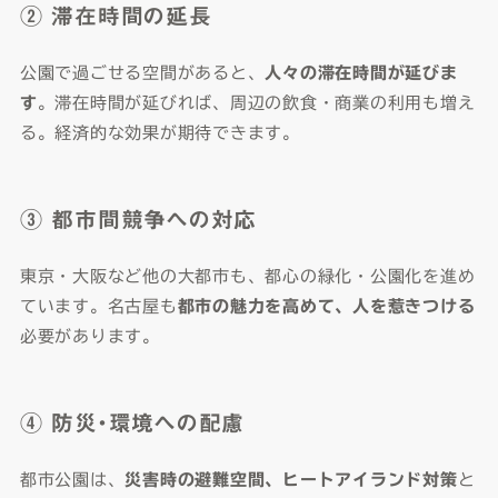
② 滞在時間の延長
公園で過ごせる空間があると、
人々の滞在時間が延びま
す
。滞在時間が延びれば、周辺の飲食・商業の利用も増え
る。経済的な効果が期待できます。
③ 都市間競争への対応
東京・大阪など他の大都市も、都心の緑化・公園化を進め
ています。名古屋も
都市の魅力を高めて、人を惹きつける
必要があります。
④ 防災・環境への配慮
都市公園は、
災害時の避難空間、ヒートアイランド対策
と