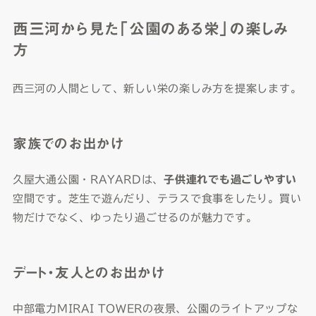
西三河から見た「公園のある栄」の楽しみ
方
西三河の人間として、新しい栄の楽しみ方を提案します。
家族でのお出かけ
久屋大通公園・RAYARDは、
子供連れでも過ごしやすい
空間です。芝生で遊んだり、テラスで食事をしたり。買い
物だけでなく、ゆったり過ごせるのが魅力です。
デート・友人とのお出かけ
中部電力MIRAI TOWERの夜景、公園のライトアップな