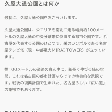
久屋大通公園とは何か
最初に、久屋大通公園をおさらいします。
久屋大通公園は、栄エリアを南北に走る幅員約100メー
トルの久屋大通の中央分離帯に位置する都市公園です。名
古屋を代表する公園のひとつで、栄のシンボルである名古
屋テレビ塔（現・中部電力MIRAI TOWER）が立ってい
ます。
幅100メートルの道路の真ん中に、細長く伸びる緑の空
間。これは名古屋の都市計画ならではの特徴的な景観で
す。戦後の復興計画で生まれた、名古屋らしい「広い道」
の象徴でもあります。