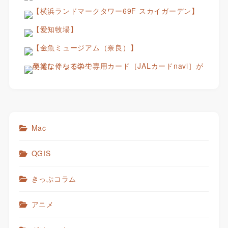
Mac
QGIS
きっぷコラム
アニメ