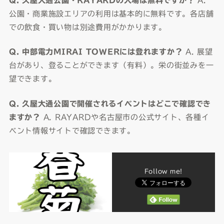
Q. 久屋大通公園・RAYARDの入場は無料ですか？
A.
公園・商業施設エリアの利用は基本的に無料です。各店舗
での飲食・買い物は別途費用がかかります。
Q. 中部電力MIRAI TOWERには登れますか？
A. 展望
台があり、登ることができます（有料）。栄の街並みを一
望できます。
Q. 久屋大通公園で開催されるイベントはどこで確認でき
ますか？
A. RAYARDや名古屋市の公式サイト、各種イ
ベント情報サイトで確認できます。
Follow me!