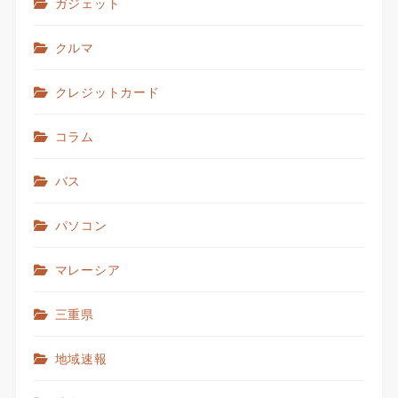
ガジェット
クルマ
クレジットカード
コラム
バス
パソコン
マレーシア
三重県
地域速報