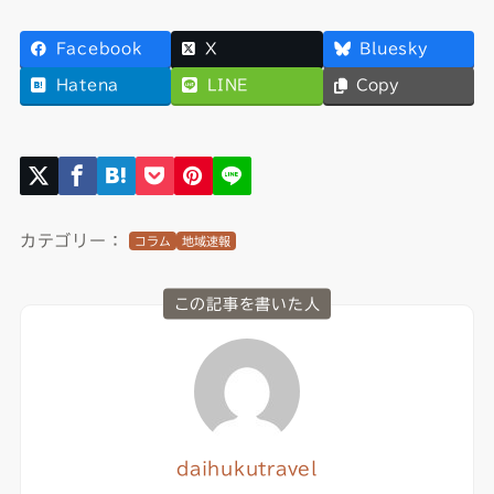
Facebook
X
Bluesky
Hatena
LINE
Copy
カテゴリー：
コラム
地域速報
この記事を書いた人
daihukutravel