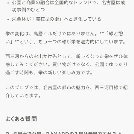
公園と商業の融合は全国的なトレンドで、名古屋は成
功事例のひとつ
栄全体が「滞在型の街」へと進化している
栄の変化は、高層ビルだけではありません。**「緑と憩
い」**という、もう一つの軸が栄を魅力的にしています。
西三河からのお出かけ先として、新しくなった栄をぜひ体
感してみてください。買い物だけでなく、公園でゆったり
過ごす時間も、栄の新しい楽しみ方です。
このブログでは、名古屋の都市の魅力を、西三河目線で紹
介していきます。
よくある質問