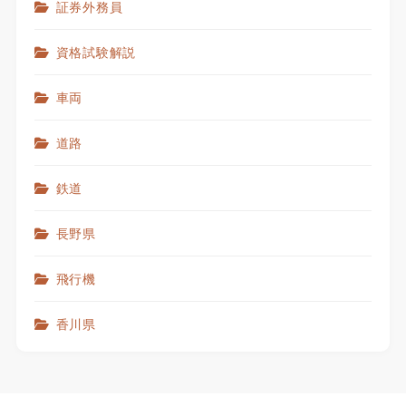
証券外務員
資格試験解説
車両
道路
鉄道
長野県
飛行機
香川県