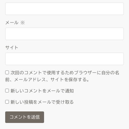
メール
※
サイト
次回のコメントで使用するためブラウザーに自分の名
前、メールアドレス、サイトを保存する。
新しいコメントをメールで通知
新しい投稿をメールで受け取る