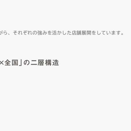
がら、それぞれの強みを活かした店舗展開をしています。
場×全国」の二層構造