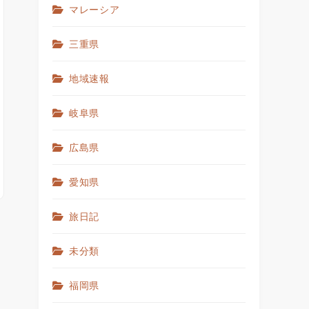
マレーシア
三重県
地域速報
岐阜県
広島県
愛知県
旅日記
未分類
福岡県