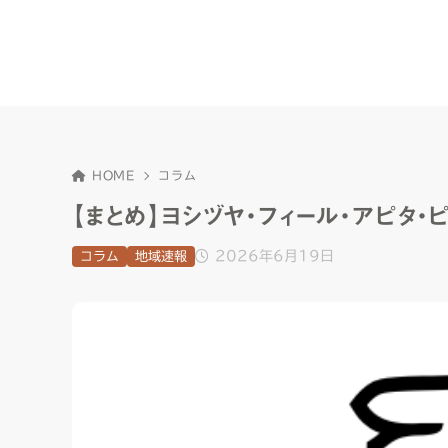
HOME
コラム
【まとめ】ヨシヅヤ・フィール・アピタ
2026年6月19日
コラム
地域速報