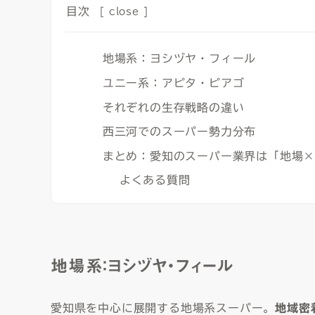
目次
[
close
]
地場系：ヨシヅヤ・フィール
ユニー系：アピタ・ピアゴ
それぞれの生存戦略の違い
西三河でのスーパー勢力分布
まとめ：愛知のスーパー業界は「地場
よくある質問
地場系：ヨシヅヤ・フィール
愛知県を中心に展開する地場系スーパー。
地域密