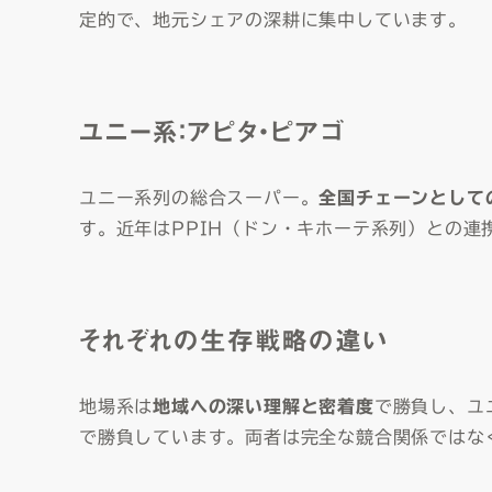
定的で、地元シェアの深耕に集中しています。
ユニー系：アピタ・ピアゴ
ユニー系列の総合スーパー。
全国チェーンとして
す。近年はPPIH（ドン・キホーテ系列）との連
それぞれの生存戦略の違い
地場系は
地域への深い理解と密着度
で勝負し、ユ
で勝負しています。両者は完全な競合関係ではな