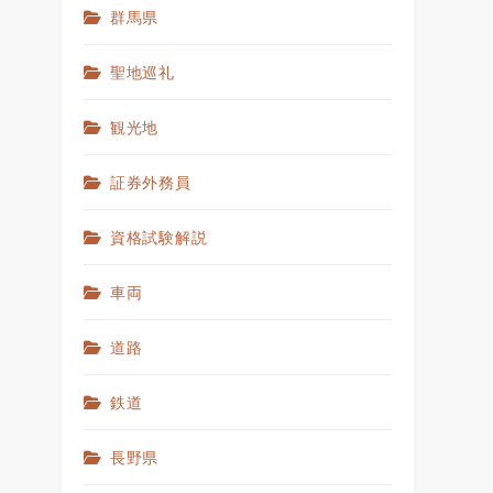
群馬県
聖地巡礼
観光地
証券外務員
資格試験解説
車両
道路
鉄道
長野県