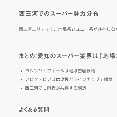
西三河でのスーパー勢力分布
西三河エリアでも、地場系とユニー系が共存しな
まとめ：愛知のスーパー業界は「地
ヨシヅヤ・フィールは地域密着戦略
アピタ・ピアゴは規模とラインナップで勝負
西三河でも両者が共存する構造
よくある質問