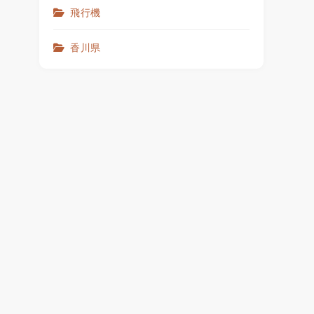
飛行機
香川県