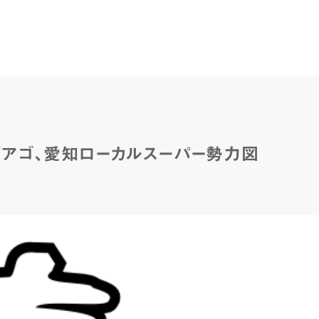
・ピアゴ、愛知ローカルスーパー勢力図