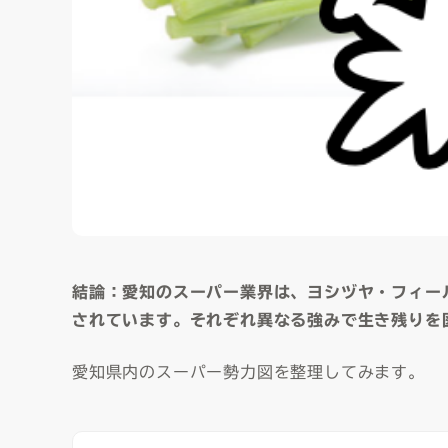
結論：愛知のスーパー業界は、ヨシヅヤ・フィー
されています。それぞれ異なる強みで生き残りを
愛知県内のスーパー勢力図を整理してみます。