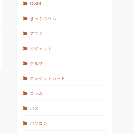
QGIS
きっぷコラム
アニメ
ガジェット
クルマ
クレジットカード
コラム
バス
パソコン