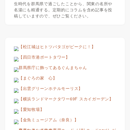
生時代を群馬県で過ごしたことから、関東の名所や
名湯にも精通する。定期的にコラムを含め記事を投
稿していますので、ぜひご覧ください。