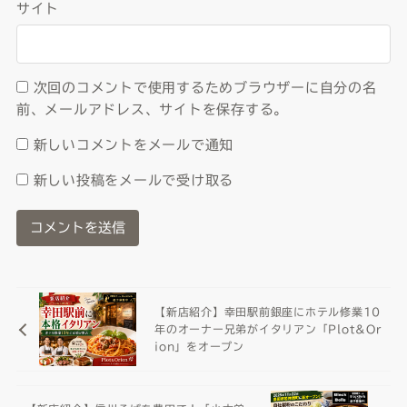
サイト
次回のコメントで使用するためブラウザーに自分の名
前、メールアドレス、サイトを保存する。
新しいコメントをメールで通知
新しい投稿をメールで受け取る
【新店紹介】幸田駅前銀座にホテル修業10
年のオーナー兄弟がイタリアン「Plot&Or
ion」をオープン