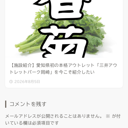
【施設紹介】愛知県初の本格アウトレット「三井アウ
トレットパーク岡崎」を今こそ紹介したい
2026年8月5日
コメントを残す
メールアドレスが公開されることはありません。
※
が付
いている欄は必須項目です