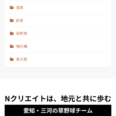
道路
鉄道
長野県
飛行機
香川県