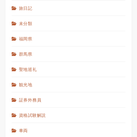
旅日記
未分類
福岡県
群馬県
聖地巡礼
観光地
証券外務員
資格試験解説
車両