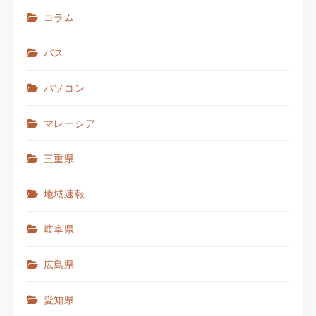
コラム
バス
パソコン
マレーシア
三重県
地域速報
岐阜県
広島県
愛知県