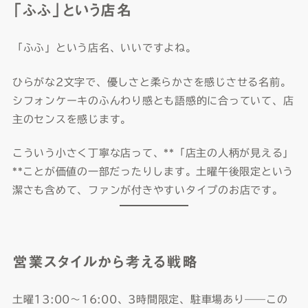
「ふふ」という店名
「ふふ」という店名、いいですよね。
ひらがな2文字で、優しさと柔らかさを感じさせる名前。
シフォンケーキのふんわり感とも語感的に合っていて、店
主のセンスを感じます。
こういう小さく丁寧な店って、**「店主の人柄が見える」
**ことが価値の一部だったりします。土曜午後限定という
潔さも含めて、ファンが付きやすいタイプのお店です。
営業スタイルから考える戦略
土曜13:00〜16:00、3時間限定、駐車場あり——この