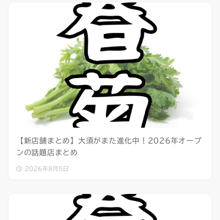
【新店舗まとめ】大須がまた進化中！2026年オープ
ンの話題店まとめ
2026年8月5日