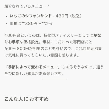
紹介されているメニュー：
いちごのシフォンサンド
：430円（税込）
価格は**380円〜**から
400円台というのは、特化型パティスリーとしては
かな
りお手頃
な価格設定。素材にこだわった専門店だと
600〜800円が相場のことも多いので、これは地元密着
で気軽に買ってもらいたい意図を感じます。
「
季節によって変わるメニュー
」もあるそうなので、通う
たびに新しい発見がある楽しさも。
こんな人におすすめ