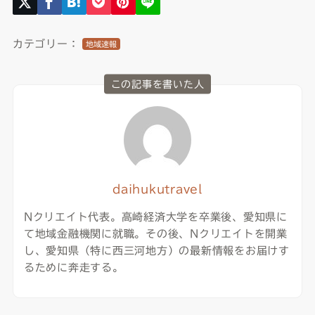
カテゴリー：
地域速報
この記事を書いた人
daihukutravel
Nクリエイト代表。高崎経済大学を卒業後、愛知県に
て地域金融機関に就職。その後、Nクリエイトを開業
し、愛知県（特に西三河地方）の最新情報をお届けす
るために奔走する。