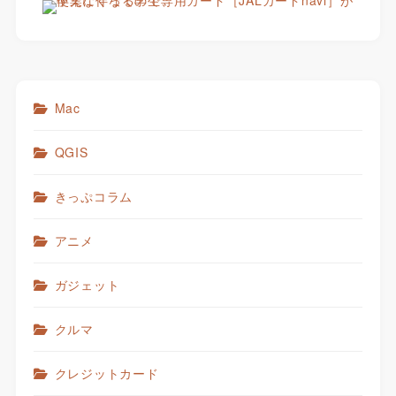
Mac
QGIS
きっぷコラム
アニメ
ガジェット
クルマ
クレジットカード