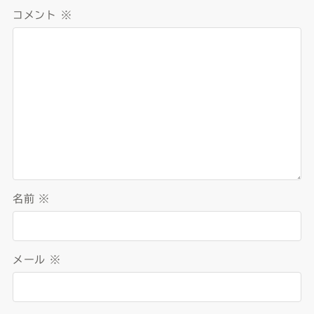
コメント
※
名前
※
メール
※