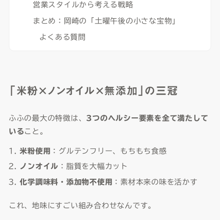
営業スタイルから考える戦略
まとめ：岡崎の「土曜午後の小さな宝物」
よくある質問
「米粉×ノンオイル×無添加」の三冠
ふふの最大の特徴は、
3つのヘルシー要素を全て満たして
いる
こと。
米粉使用
：グルテンフリー、もちもち食感
ノンオイル
：脂質を大幅カット
化学調味料・添加物不使用
：素材本来の味を活かす
これ、地味にすごい組み合わせなんです。